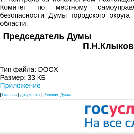
Комитет по местному самоуправ
безопасности Думы городского округа
области.
Председате
П.Н.Клыков
Тип файла:
DOCX
Размер:
33 КБ
Приложение
|
Главная
|
Документы
|
Решения Думы