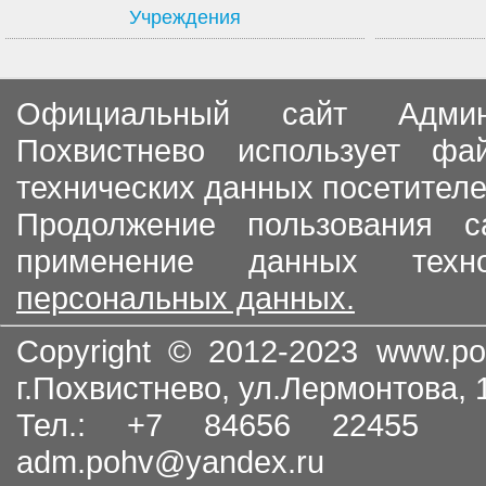
Учреждения
Официальный сайт Админи
Похвистнево использует ф
технических данных посетителе
Продолжение пользования с
применение данных тех
персональных данных.
Copyright © 2012-2023
www.po
г.Похвистнево, ул.Лермонтова,
Тел.: +7 84656 22455
adm.pohv@yandex.ru