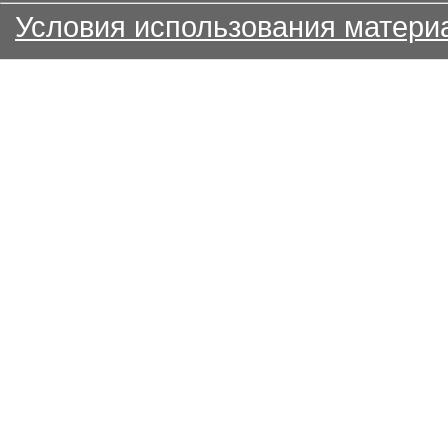
Условия использования матери