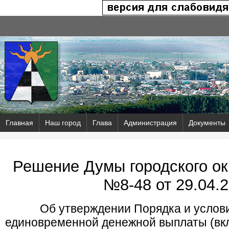
Главная
Наш город
Глава
Администрация
Документы
Решение Думы городского ок
№8-48 от
29.04.2
Об утверждении Порядка и услов
единовременной денежной выплаты (вкл