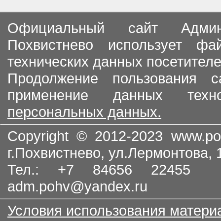
Официальный сайт Админи
Похвистнево использует ф
технических данных посетителе
Продолжение пользования с
применение данных тех
персональных данных.
Copyright © 2012-2023
www.po
г.Похвистнево, ул.Лермонтова,
Тел.: +7 84656 22455
adm.pohv@yandex.ru
Условия использования матери