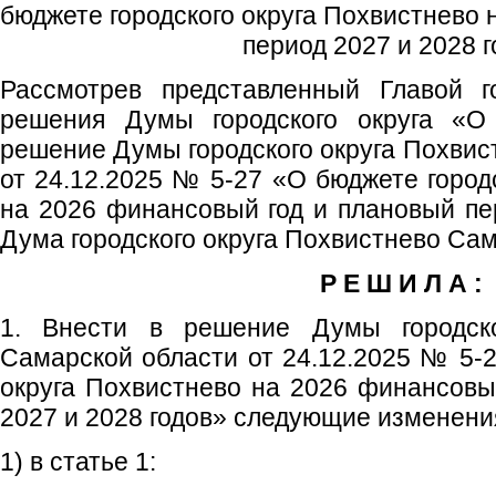
бюджете городского округа Похвистнево 
период 2027 и 2028 
Рассмотрев представленный Главой го
решения Думы городского округа «О
решение Думы городского округа Похвис
от 24.12.2025 № 5-27 «О бюджете город
на 2026 финансовый год и плановый пер
Дума городского округа Похвистнево Са
Р Е Ш И Л А :
1. Внести в решение Думы городско
Самарской области от 24.12.2025 № 5-2
округа Похвистнево на 2026 финансовы
2027 и 2028 годов» следующие изменени
1) в статье 1: