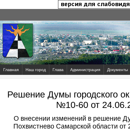
Главная
Наш город
Глава
Администрация
Документы
Решение Думы городского ок
№10-60 от
24.06.
О внесении изменений в решение Ду
Похвистнево Самарской области от 