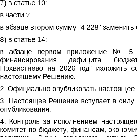
7) в статье 10:
в части 2:
в абзаце втором сумму "4 228" заменить 
8) в статье 14:
в абзаце первом приложение № 5 "
финансирования дефицита бюджет
Похвистнево на 2026 год" изложить с
настоящему Решению.
2. Официально опубликовать настоящее
3. Настоящее Решение вступает в силу 
опубликования.
4. Контроль за исполнением настояще
комитет по бюджету, финансам, экономи