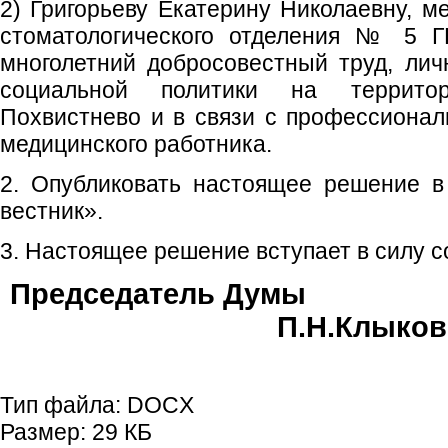
2) Григорьеву Екатерину Николаевну, м
стоматологического отделения № 5
многолетний добросовестный труд, ли
социальной политики на территор
Похвистнево и в связи с профессиона
медицинского работника.
2. Опубликовать настоящее решение в
вестник».
3. Настоящее решение вступает в силу со
Председате
П.Н.Клыков
Тип файла:
DOCX
Размер:
29 КБ