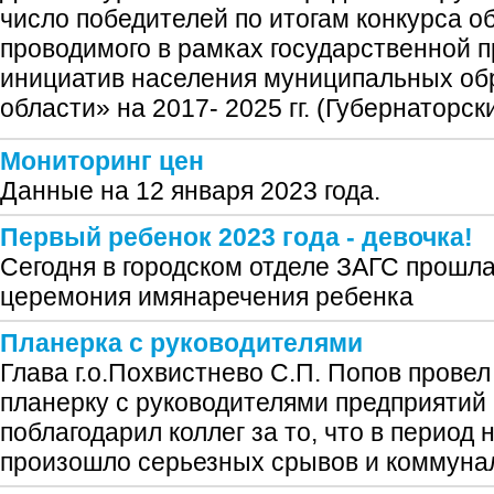
число победителей по итогам конкурса о
проводимого в рамках государственной
инициатив населения муниципальных об
области» на 2017- 2025 гг. (Губернаторс
Мониторинг цен
Данные на 12 января 2023 года.
Первый ребенок 2023 года - девочка!
Сегодня в городском отделе ЗАГС прошл
церемония имянаречения ребенка
Планерка с руководителями
Глава г.о.Похвистнево С.П. Попов провел
планерку с руководителями предприятий 
поблагодарил коллег за то, что в период 
произошло серьезных срывов и коммуна