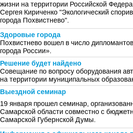
жизни на территории Российской Федера
Сергея Кириченко "Экологический спорив
города Похвистнево".
Здоровые города
Похвистнево вошел в число дипломанто
города России».
Решение будет найдено
Совещание по вопросу оборудования авт
на территории муниципальных образова
Выездной семинар
19 января прошел семинар, организован
Самарской области совместно с бюджет
Самарской Губернской Думы.