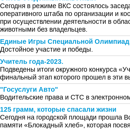
Сегодня в режиме ВКС состоялось засе
оперативного штаба по организации и к
при осуществлении деятельности в обла
животными без владельцев.
Единые Игры Специальной Олимпиад
Достойное участие и победы.
Учитель года-2023.
Подведены итоги окружного конкурса «Уч
финальный этап которого прошел в эти в
"Госуслуги Авто"
Водительские права и СТС в электронном
125 грамм, которые спасали жизни
Сегодня на городской площади прошла В
памяти «Блокадный хлеб», которая посв