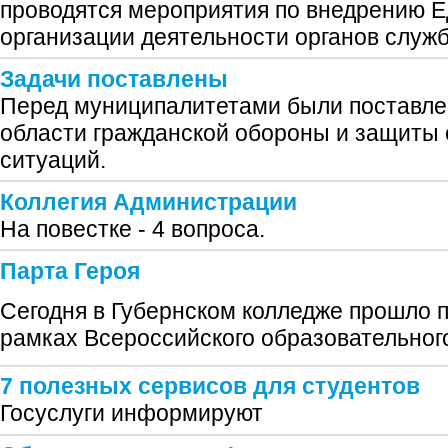
проводятся мероприятия по внедрению Е
организации деятельности органов служб
Задачи поставлены
Перед муниципалитетами были поставлен
области гражданской обороны и защиты
ситуаций.
Коллегия Администрации
На повестке - 4 вопроса.
Парта Героя
Сегодня в Губернском колледже прошло 
рамках Всероссийского образовательного
7 полезных сервисов для студентов
Госуслуги информируют