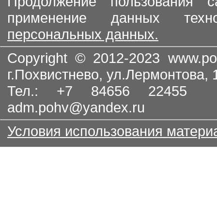
Продолжение пользования с
применение данных тех
персональных данных.
Copyright © 2012-2023
www.po
г.Похвистнево, ул.Лермонтова,
Тел.: +7 84656 22455
adm.pohv@yandex.ru
Условия использования матери