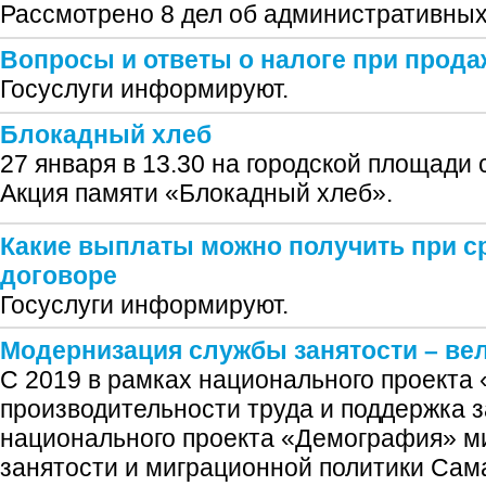
Рассмотрено 8 дел об административны
Вопросы и ответы о налоге при прода
Госуслуги информируют.
Блокадный хлеб
27 января в 13.30 на городской площади
Акция памяти «Блокадный хлеб».
Какие выплаты можно получить при с
договоре
Госуслуги информируют.
Модернизация службы занятости – ве
С 2019 в рамках национального проект
производительности труда и поддержка з
национального проекта «Демография» м
занятости и миграционной политики Сам