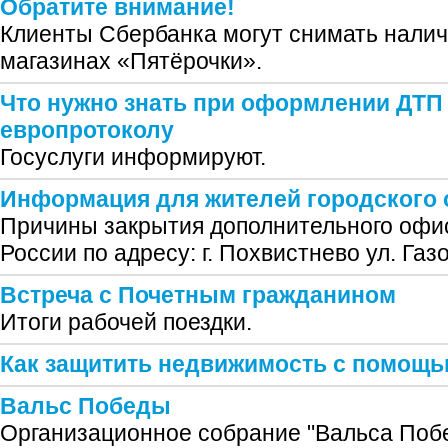
Обратите внимание!
Клиенты Сбербанка могут снимать налич
магазинах «Пятёрочки».
Что нужно знать при оформлении ДТП
европротоколу
Госуслуги информируют.
Информация для жителей городского 
Причины закрытия дополнительного офи
России по адресу: г. Похвистнево ул. Газо
Встреча с Почетным гражданином
Итоги рабочей поездки.
Как защитить недвижимость с помощь
Вальс Победы
Организационное собрание "Вальса Побе