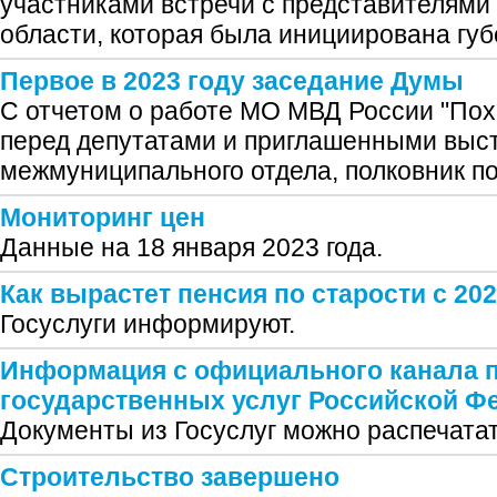
участниками встречи с представителям
области, которая была инициирована губ
Первое в 2023 году заседание Думы
С отчетом о работе МО МВД России "Похв
перед депутатами и приглашенными выс
межмуниципального отдела, полковник по
Мониторинг цен
Данные на 18 января 2023 года.
Как вырастет пенсия по старости с 202
Госуслуги информируют.
Информация с официального канала 
государственных услуг Российской Ф
Документы из Госуслуг можно распечата
Строительство завершено