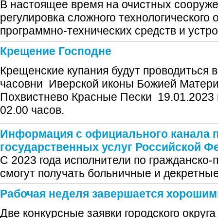
В настоящее время на очистных сооруже
регулировка сложного технологического 
программно-технических средств и устро
Крещение Господне
Крещенские купания будут проводиться в
часовни Иверской иконы Божией Матери
Похвистнево Красные Пески 19.01.2023 г
02.00 часов.
Информация с официального канала 
государственных услуг Российской Ф
С 2023 года исполнители по гражданско
смогут получать больничные и декретные
Рабочая неделя завершается хорошим
Две конкурсные заявки городского округ