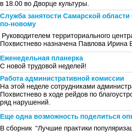
в 18.00 во Дворце культуры.
Служба занятости Самарской области 
по-новому
Руководителем территориального центра
Похвистнево назначена Павлова Ирина 
Еженедельная планерка
С новой трудовой неделей!
Работа административной комиссии
На этой неделе сотрудниками администра
Похвистнево в ходе рейдов по благоуст
ряд нарушений.
Еще одна возможность поделиться о
В сборник "Лучшие практики популяриза