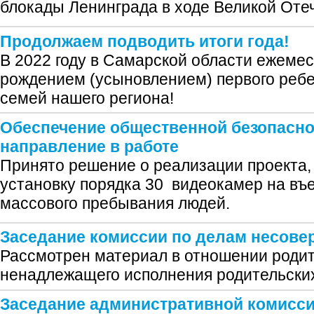
блокады Ленинграда в ходе Великой Оте
Продолжаем подводить итоги года!
В 2022 году в Самарской области ежемес
рождением (усыновлением) первого ребе
семей нашего региона!
Обеспечение общественной безопасно
направление в работе
Принято решение о реализации проекта,
установку порядка 30 видеокамер на въе
массового пребывания людей.
Заседание комиссии по делам несове
Рассмотрен материал в отношении родит
ненадлежащего исполнения родительских
Заседание административной комисс