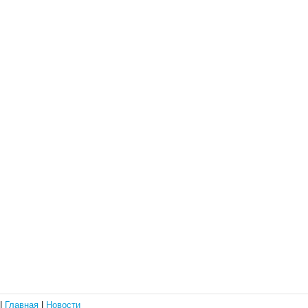
|
Главная
|
Новости