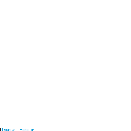
|
Главная
|
Новости