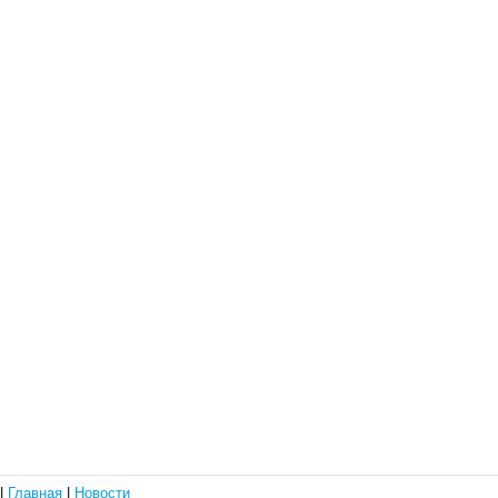
|
Главная
|
Новости