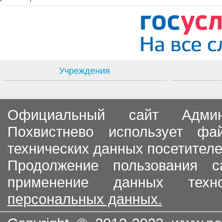
Учреждения
Официальный сайт Админи
Похвистнево использует ф
технических данных посетителе
Продолжение пользования с
применение данных тех
персональных данных.