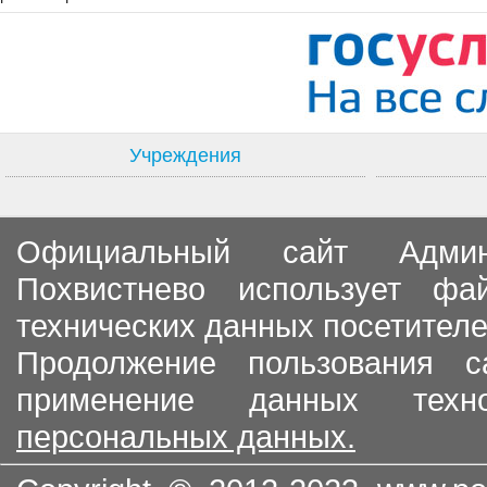
Учреждения
Официальный сайт Админи
Похвистнево использует ф
технических данных посетителе
Продолжение пользования с
применение данных тех
персональных данных.