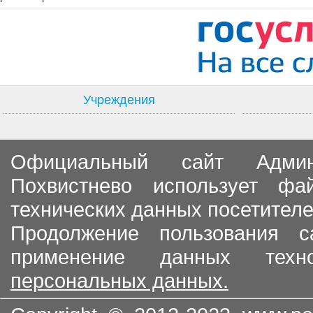
Учреждения
Официальный сайт Админи
Похвистнево использует ф
технических данных посетителе
Продолжение пользования с
применение данных тех
персональных данных.