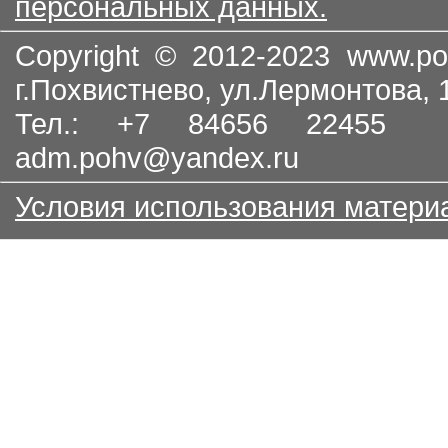
персональных данных.
Copyright © 2012-2023
www.po
г.Похвистнево, ул.Лермонтова,
Тел.: +7 84656 22455
adm.pohv@yandex.ru
Условия использования матери