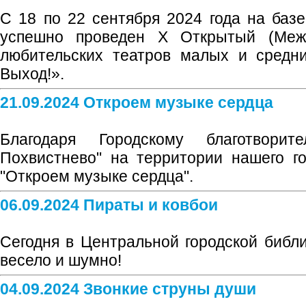
С 18 по 22 сентября 2024 года на ба
успешно проведен X Открытый (Меж
любительских театров малых и средн
Выход!».
21.09.2024 Откроем музыке сердца
Благодаря Городскому благотвори
Похвистнево" на территории нашего г
"Откроем музыке сердца".
06.09.2024 Пираты и ковбои
Сегодня в Центральной городской библи
весело и шумно!
04.09.2024 Звонкие струны души