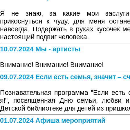
Я не знаю, за какие мои заслуг
прикоснуться к чуду, для меня остане
навсегда. Подержать в руках кусочек м
настоящий подвиг человека.
10.07.2024 Мы - артисты
Внимание! Внимание! Внимание!
09.07.2024 Если есть семья, значит – с
Познавательная программа "Если есть с
я!", посвященная Дню семьи, любви и
Детской библиотеке для детей из пришко
01.07.2024 Афиша мероприятий