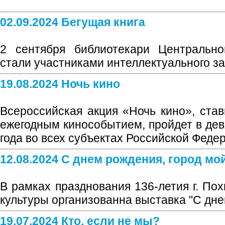
02.09.2024 Бегущая книга
2 сентября библиотекари Центрально
стали участниками интеллектуального заб
19.08.2024 Ночь кино
Всероссийская акция «Ночь кино», ста
ежегодным кинособытием, пройдет в дев
года во всех субъектах Российской Феде
12.08.2024 С днем рождения, город мо
В рамках празднования 136-летия г. По
культуры организованна выставка "С днем
19.07.2024 Кто, если не мы?