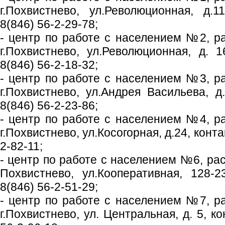
г.Похвистнево, ул.Революционная, д.
8(846) 56-2-29-78;
- центр по работе с населением №2, р
г.Похвистнево, ул.Революционная, д. 
8(846) 56-2-18-32;
- центр по работе с населением №3, р
г.Похвистнево, ул.Андрея Васильева, д
8(846) 56-2-23-86;
- центр по работе с населением №4, р
г.Похвистнево, ул.Косогорная, д.24, конт
2-82-11;
- центр по работе с населением №6, рас
Похвистнево, ул.Кооперативная, 128-
8(846) 56-2-51-29;
- центр по работе с населением №7, р
г.Похвистнево, ул. Центральная, д. 5, 