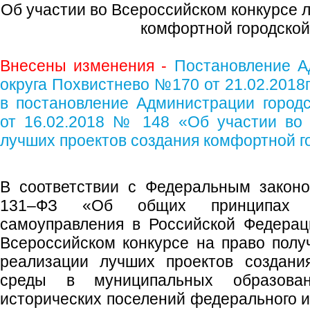
Об участии во Всероссийском конкурсе 
комфортной городской
Внесены изменения -
Постановление А
округа Похвистнево №170 от 21.02.2018
в постановление Администрации городс
от 16.02.2018 № 148 «Об участии во 
лучших проектов создания комфортной г
В соответствии с Федеральным законо
131–ФЗ «Об общих принципах ор
самоуправления в Российской Федерац
Всероссийском конкурсе на право полу
реализации лучших проектов создани
среды в муниципальных образова
исторических поселений федерального и