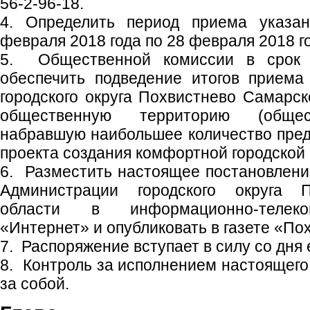
56-2-96-18.
4. Определить период приема указа
февраля 2018 года по 28 февраля 2018 г
5. Общественной комиссии в срок 
обеспечить подведение итогов приема
городского округа Похвистнево Самарск
общественную территорию (общес
набравшую наибольшее количество пре
проекта создания комфортной городской
6. Разместить настоящее постановлен
Администрации городского округа 
области в информационно-телеко
«Интернет» и опубликовать в газете «По
7. Распоряжение вступает в силу со дня 
8. Контроль за исполнением настоящего
за собой.