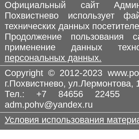
Официальный сайт Админи
Похвистнево использует ф
технических данных посетителе
Продолжение пользования с
применение данных тех
персональных данных.
Copyright © 2012-2023
www.po
г.Похвистнево, ул.Лермонтова,
Тел.: +7 84656 22455
adm.pohv@yandex.ru
Условия использования матери