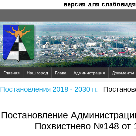
Главная
Наш город
Глава
Администрация
Документы
Постановления 2018 - 2030 гг.
Постановл
Постановление Администрации
Похвистнево №148 от 1