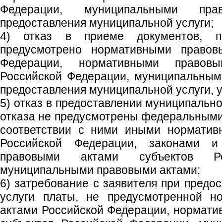
Федерации, муниципальными пр
предоставления муниципальной услуги;
4) отказ в приеме документов, пр
предусмотрено нормативными правов
Федерации, нормативными правов
Российской Федерации, муниципальным
предоставления муниципальной услуги, у
5) отказ в предоставлении муниципально
отказа не предусмотрены федеральными
соответствии с ними иными норматив
Российской Федерации, законами 
правовыми актами субъектов Ро
муниципальными правовыми актами;
6) затребование с заявителя при предо
услуги платы, не предусмотренной н
актами Российской Федерации, нормат