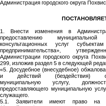
Администрация городского округа Похви
ПОСТАНОВЛЯЕТ
1. Внести изменения в Администр
предоставлению муниципально
консультационных услуг субъект
предпринимательства», утвержде
Администрации городского округа Похв
299, изложив раздел 5 в следующей реда
«5. Досудебное (внесудебное) обжалов
и действий (бездействия) орга
муниципальную услугу, должнос
предоставляющего муниципальную услу
служащего.
5.1. Заявители имеют право на 