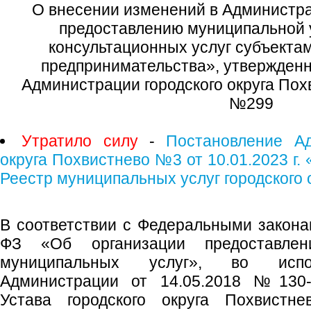
О внесении изменений в Администра
предоставлению муниципальной 
консультационных услуг субъектам
предпринимательства», утвержден
Администрации городского округа Пох
№299
Утратило силу
-
Постановление Ад
округа Похвистнево №3 от 10.01.2023 г.
Реестр муниципальных услуг городского 
В соответствии с Федеральными закона
ФЗ «Об организации предоставлен
муниципальных услуг», во испо
Администрации от 14.05.2018 №130-р
Устава городского округа Похвистне