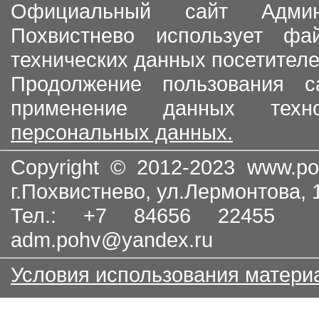
Официальный сайт Админи
Похвистнево использует ф
технических данных посетителе
Продолжение пользования с
применение данных тех
персональных данных.
Copyright © 2012-2023
www.po
г.Похвистнево, ул.Лермонтова,
Тел.: +7 84656 22455
adm.pohv@yandex.ru
Условия использования матери