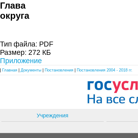
Глава гор
округа С.П. 
Тип файла:
PDF
Размер:
272 КБ
Приложение
|
Главная
|
Документы
|
Постановления
|
Постановления 2004 - 2018 гг.
Учреждения