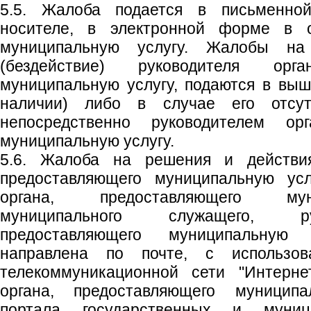
5.5. Жалоба подается в письменн
носителе, в электронной форме в о
муниципальную услугу. Жалобы н
(бездействие) руководителя орга
муниципальную услугу, подаются в выш
наличии) либо в случае его отсут
непосредственно руководителем орг
муниципальную услугу.
5.6. Жалоба на решения и действия 
предоставляющего муниципальную усл
органа, предоставляющего мун
муниципального служащего, ру
предоставляющего муниципальную
направлена по почте, с использов
телекоммуникационной сети "Интерне
органа, предоставляющего муниципа
портала государственных и муни