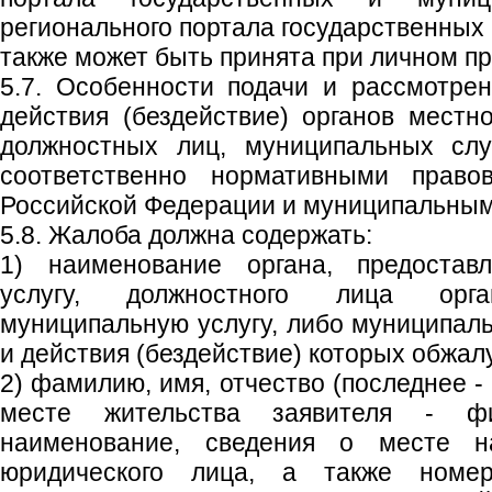
регионального портала государственных 
также может быть принята при личном пр
5.7. Особенности подачи и рассмотре
действия (бездействие) органов местн
должностных лиц, муниципальных слу
соответственно нормативными право
Российской Федерации и муниципальным
5.8. Жалоба должна содержать:
1) наименование органа, предостав
услугу, должностного лица орга
муниципальную услугу, либо муниципал
и действия (бездействие) которых обжал
2) фамилию, имя, отчество (последнее -
месте жительства заявителя - ф
наименование, сведения о месте н
юридического лица, а также номер