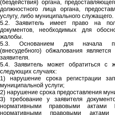
(бездействия) органа, предоставляющег
должностного лица органа, предоста
услугу, либо муниципального служащего.
5.2. Заявитель имеет право на по
документов, необходимых для обосн
жалобы.
5.3. Основанием для начала пр
(внесудебного) обжалования является
заявителя.
5.4. Заявитель может обратиться с 
следующих случаях:
1) нарушение срока регистрации зап
муниципальной услуги;
2) нарушение срока предоставления мун
3) требование у заявителя документ
нормативными правовыми актами Р
нормативными правовыми актами 