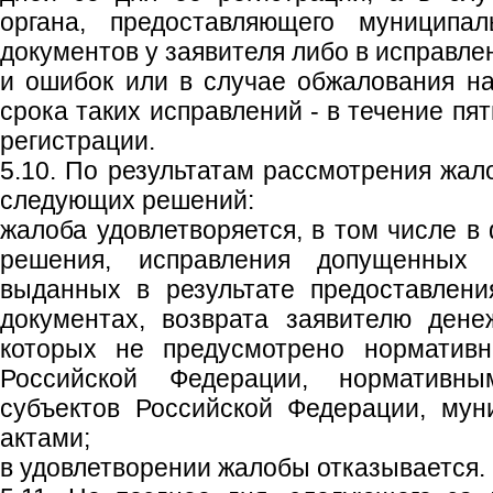
органа, предоставляющего муниципа
документов у заявителя либо в исправл
и ошибок или в случае обжалования н
срока таких исправлений - в течение пя
регистрации.
5.10. По результатам рассмотрения жал
следующих решений:
жалоба удовлетворяется, в том числе в
решения, исправления допущенных
выданных в результате предоставлени
документах, возврата заявителю дене
которых не предусмотрено норматив
Российской Федерации, нормативн
субъектов Российской Федерации, му
актами;
в удовлетворении жалобы отказывается.