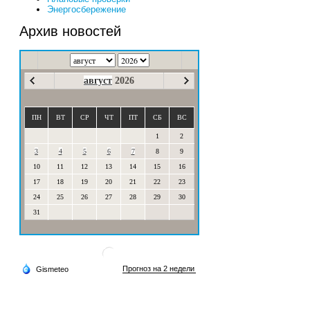
Энергосбережение
Архив новостей
август
2026
ПН
ВТ
СР
ЧТ
ПТ
СБ
ВС
1
2
3
4
5
6
7
8
9
10
11
12
13
14
15
16
17
18
19
20
21
22
23
24
25
26
27
28
29
30
31