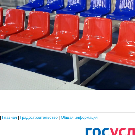
|
Главная
|
Градостроительство
|
Общая информация