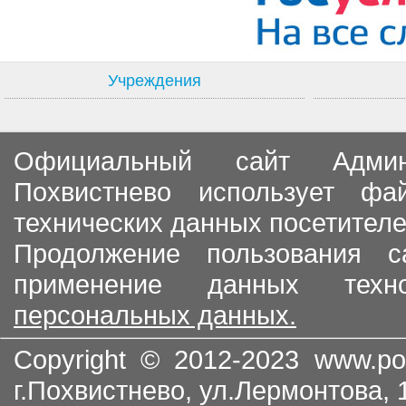
Учреждения
Официальный сайт Админи
Похвистнево использует ф
технических данных посетителе
Продолжение пользования с
применение данных тех
персональных данных.
Copyright © 2012-2023
www.po
г.Похвистнево, ул.Лермонтова,