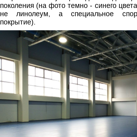
поколения (на фото темно - синего цвет
не линолеум, а специальное спо
покрытие).