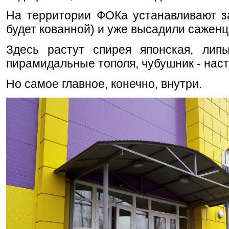
На территории ФОКа устанавливают заб
будет кованной) и уже высадили саженц
Здесь растут спирея японская, липы
пирамидальные тополя, чубушник - нас
Но самое главное, конечно, внутри.