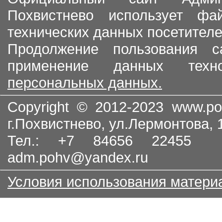
Похвистнево использует ф
технических данных посетителе
Продолжение пользования с
применение данных тех
персональных данных.
Copyright © 2012-2023
www.po
г.Похвистнево, ул.Лермонтова,
Тел.: +7 84656 22455
adm.pohv@yandex.ru
Условия использования матери