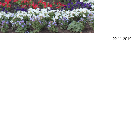
22.11.2019