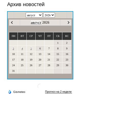
Архив новостей
август
2026
ПН
ВТ
СР
ЧТ
ПТ
СБ
ВС
1
2
3
4
5
6
7
8
9
10
11
12
13
14
15
16
17
18
19
20
21
22
23
24
25
26
27
28
29
30
31