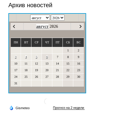
Архив новостей
август
2026
ПН
ВТ
СР
ЧТ
ПТ
СБ
ВС
1
2
3
4
5
6
7
8
9
10
11
12
13
14
15
16
17
18
19
20
21
22
23
24
25
26
27
28
29
30
31