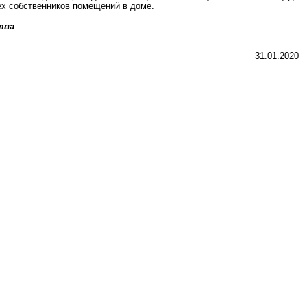
ех собственников помещений в доме.
тва
31.01.2020