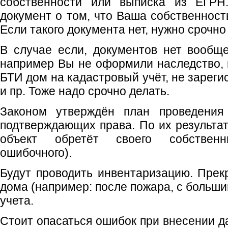
собственности или выписка из ЕГРН
документ о том, что Ваша собственност
Если такого документа нет, нужно срочно
В случае если, документов нет вообще
например Вы не оформили наследство, 
БТИ дом на кадастровый учёт, не зарег
и пр. Тоже надо срочно делать.
Законом утверждён план проведения
подтверждающих права. По их результа
объект обретёт своего собствен
ошибочного).
Будут проводить инвентаризацию. Пре
дома (например: после пожара, с больши
учета.
Стоит опасаться ошибок при внесении д