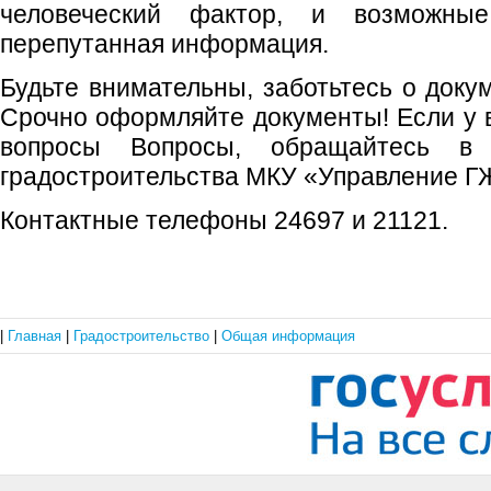
человеческий фактор, и возможны
перепутанная информация.
Будьте внимательны, заботьтесь о доку
Срочно оформляйте документы! Если у в
вопросы Вопросы, обращайтесь в
градостроительства МКУ «Управление Г
Контактные телефоны 24697 и 21121.
|
Главная
|
Градостроительство
|
Общая информация