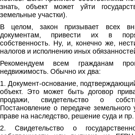
знать, объект может уйти государст
земельные участки).
В целом, закон призывает всех вн
документам, привести их в поряд
собственность. Ну, и, конечно же, нес
налогов и исполнению иных обязанносте
Рекомендуем всем гражданам про
недвижимость. Обычно их два:
1. Документ-основание, подтверждающий,
объект. Это может быть договор прива
продажи, свидетельство о собс
Постановление о передаче земельного у
праве на наследство, решение суда и пр.
2. Свидетельство о государственн