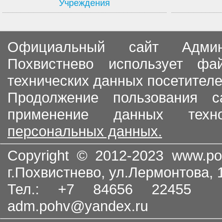
Учреждения
Официальный сайт Админи
Похвистнево использует ф
технических данных посетителе
Продолжение пользования с
применение данных тех
персональных данных.
Copyright © 2012-2023
www.po
г.Похвистнево, ул.Лермонтова,
Тел.: +7 84656 22455
adm.pohv@yandex.ru