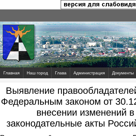
Главная
Наш город
Глава
Администрация
Документы
Выявление правообладателей
Федеральным законом от 30.1
внесении изменений в
законодательные акты Росси