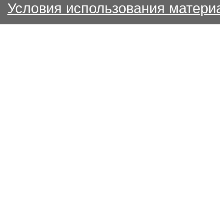
Условия использования матери