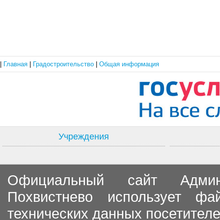
|
Главная
|
Градостроительство
|
Общая информация
Учреждения
Официальный сайт Админи
Похвистнево использует ф
технических данных посетителе