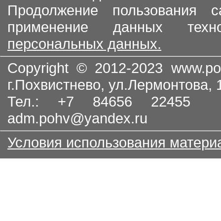
Продолжение пользования с
применение данных тех
персональных данных.
Copyright © 2012-2023
www.po
г.Похвистнево, ул.Лермонтова,
Тел.: +7 84656 22455
adm.pohv@yandex.ru
Условия использования матери