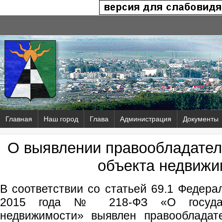
Главная
Наш город
Глава
Администрация
Документы
О выявлении правообладател
объекта недвижи
В соответствии со статьей 69.1 Федера
2015 года № 218-ФЗ «О государс
недвижимости» выявлен правообладат