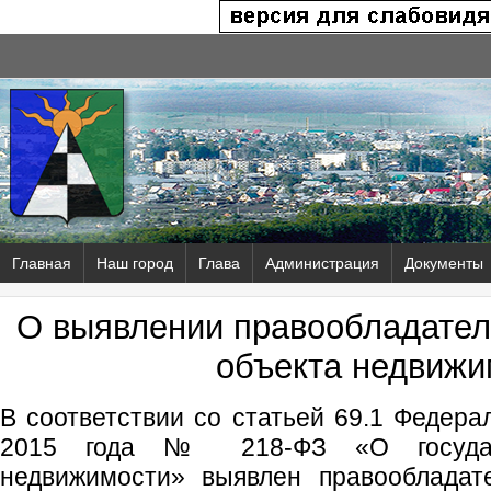
Главная
Наш город
Глава
Администрация
Документы
О выявлении правообладател
объекта недвижи
В соответствии со статьей 69.1 Федера
2015 года № 218-ФЗ «О государс
недвижимости» выявлен правообладат