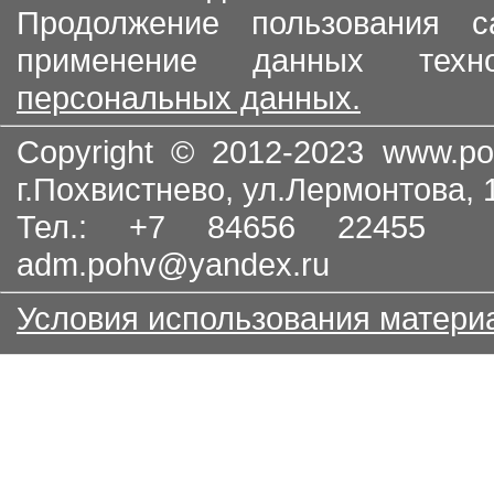
Продолжение пользования с
применение данных тех
персональных данных.
Copyright © 2012-2023
www.po
г.Похвистнево, ул.Лермонтова,
Тел.: +7 84656 22455
adm.pohv@yandex.ru
Условия использования матери