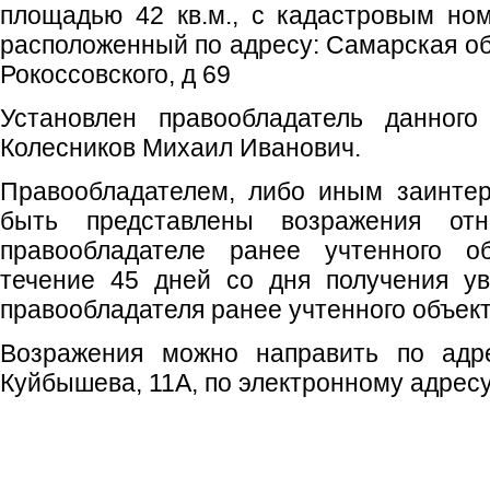
площадью 42 кв.м., с кадастровым ном
расположенный по адресу: Самарская обл
Рокоссовского, д 69
Установлен правообладатель данного
Колесников Михаил Иванович.
Правообладателем, либо иным заинте
быть представлены возражения отн
правообладателе ранее учтенного о
течение 45 дней со дня получения у
правообладателя ранее учтенного объек
Возражения можно направить по адрес
Куйбышева, 11А, по электронному адресу: o