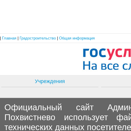
|
Главная
|
Градостроительство
|
Общая информация
Учреждения
Официальный сайт Админи
Похвистнево использует ф
технических данных посетителе