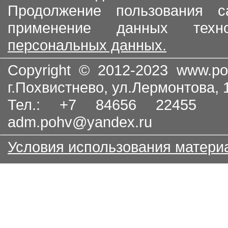
Продолжение пользования с
применение данных тех
персональных данных.
Copyright © 2012-2023
www.po
г.Похвистнево, ул.Лермонтова,
Тел.: +7 84656 22455
adm.pohv@yandex.ru
Условия использования матери