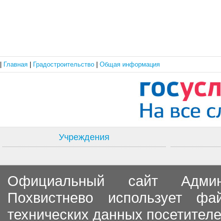
|
Главная
|
Градостроительство
|
Общая информация
Учреждения
Официальный сайт Админи
Похвистнево использует ф
технических данных посетителе