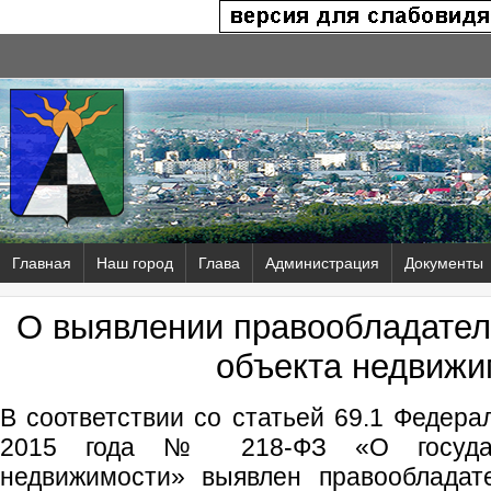
Главная
Наш город
Глава
Администрация
Документы
О выявлении правообладател
объекта недвижи
В соответствии со статьей 69.1 Федера
2015 года № 218-ФЗ «О государс
недвижимости» выявлен правообладат