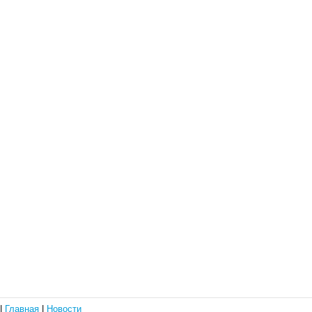
|
Главная
|
Новости