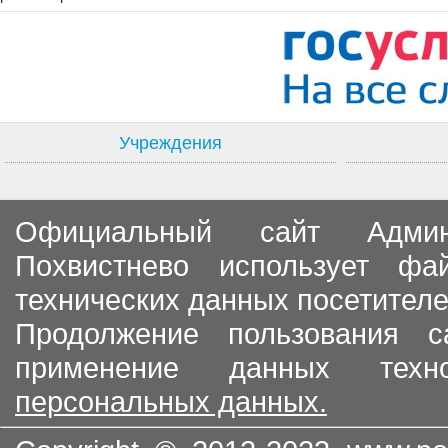
Учреждения
Официальный сайт Админи
Похвистнево использует ф
технических данных посетителе
Продолжение пользования с
применение данных тех
персональных данных.