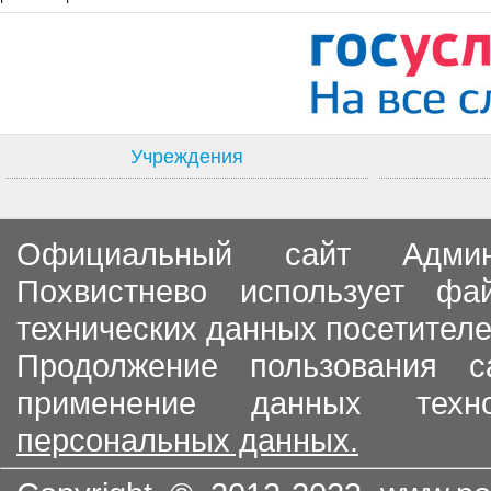
Учреждения
Официальный сайт Админи
Похвистнево использует ф
технических данных посетителе
Продолжение пользования с
применение данных тех
персональных данных.