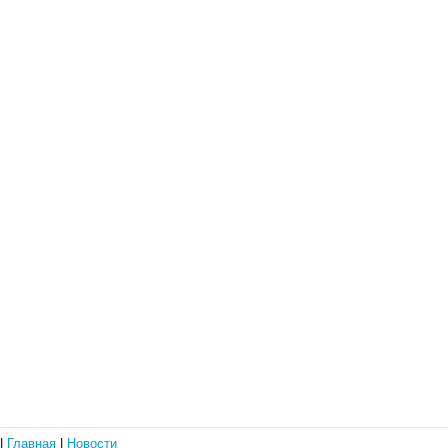
|
Главная
|
Новости