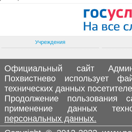
Учреждения
Официальный сайт Админи
Похвистнево использует ф
технических данных посетителе
Продолжение пользования с
применение данных тех
персональных данных.