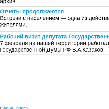
архив.
Отчеты продолжаются
Встречи с населением — одна из действ
жителями.
Рабочий визит депутата Государстве
7 февраля на нашей территории работал
Государственной Думы РФ В.А.Казаков.
|
Главная
|
Новости