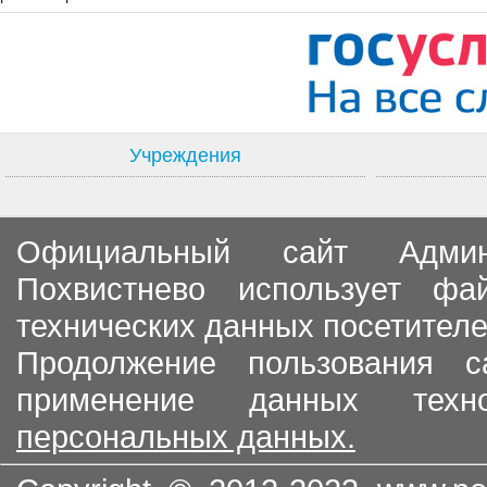
Учреждения
Официальный сайт Админи
Похвистнево использует ф
технических данных посетителе
Продолжение пользования с
применение данных тех
персональных данных.