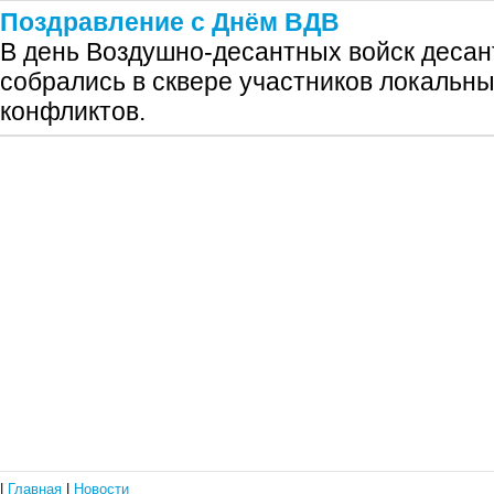
Поздравление с Днём ВДВ
В день Воздушно-десантных войск десан
собрались в сквере участников локальны
конфликтов.
|
Главная
|
Новости