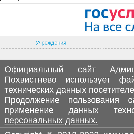
Учреждения
Официальный сайт Админи
Похвистнево использует ф
технических данных посетителе
Продолжение пользования с
применение данных тех
персональных данных.