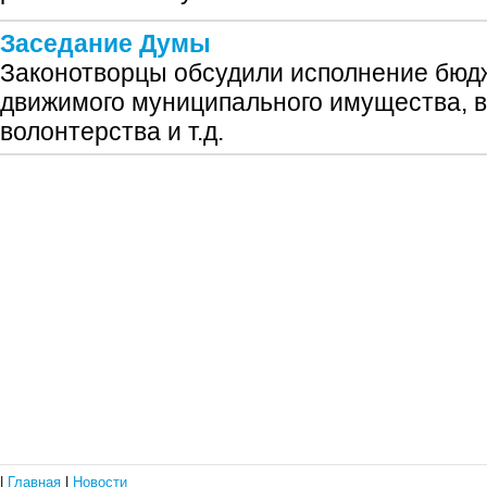
Заседание Думы
Законотворцы обсудили исполнение бюд
движимого муниципального имущества, 
волонтерства и т.д.
|
Главная
|
Новости