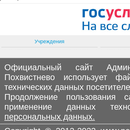
Учреждения
Официальный сайт Админи
Похвистнево использует ф
технических данных посетителе
Продолжение пользования с
применение данных тех
персональных данных.