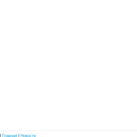
|
Главная
|
Новости