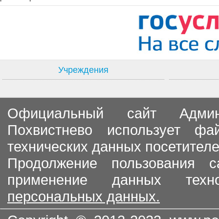
Учреждения
Официальный сайт Админи
Похвистнево использует ф
технических данных посетителе
Продолжение пользования с
применение данных тех
персональных данных.