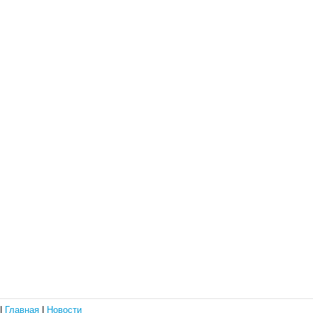
|
Главная
|
Новости