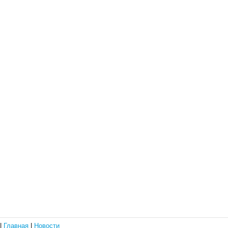
|
Главная
|
Новости