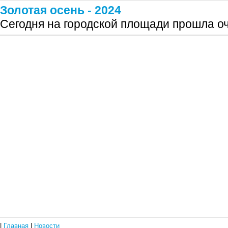
Золотая осень - 2024
Сегодня на городской площади прошла о
|
Главная
|
Новости