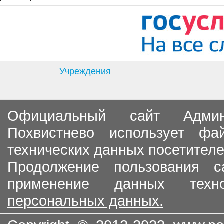
Учреждения
Официальный сайт Админи
Похвистнево использует ф
технических данных посетителе
Продолжение пользования с
применение данных тех
персональных данных.