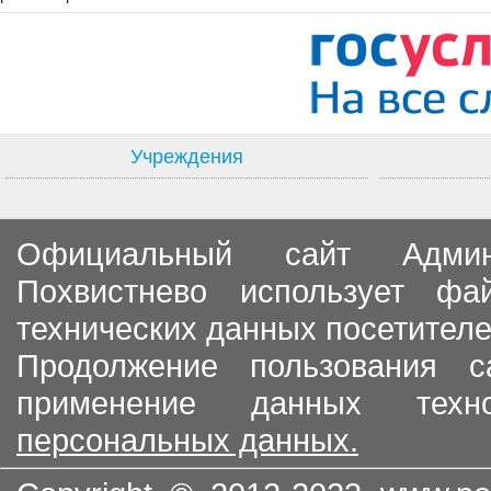
Учреждения
Официальный сайт Админи
Похвистнево использует ф
технических данных посетителе
Продолжение пользования с
применение данных тех
персональных данных.