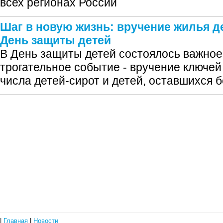
всех регионах России
Шаг в новую жизнь: вручение жилья д
День защиты детей
В День защиты детей состоялось важное
трогательное событие - вручение ключей 
числа детей‑сирот и детей, оставшихся 
|
Главная
|
Новости