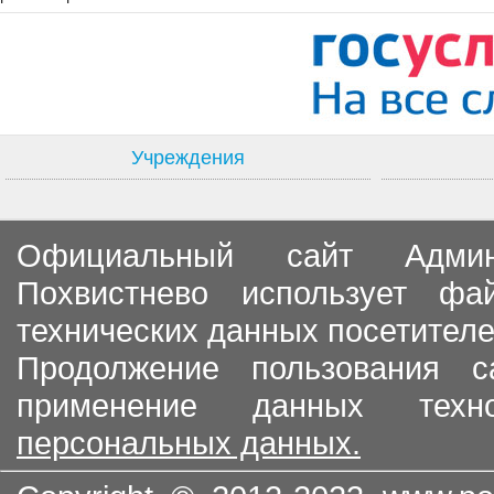
Учреждения
Официальный сайт Админи
Похвистнево использует ф
технических данных посетителе
Продолжение пользования с
применение данных тех
персональных данных.