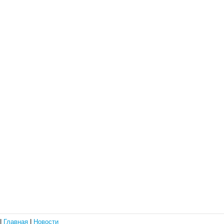
|
Главная
|
Новости