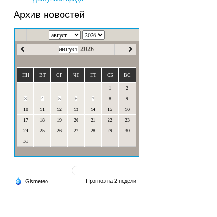
Архив новостей
август
2026
ПН
ВТ
СР
ЧТ
ПТ
СБ
ВС
1
2
3
4
5
6
7
8
9
10
11
12
13
14
15
16
17
18
19
20
21
22
23
24
25
26
27
28
29
30
31