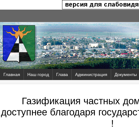
Главная
Наш город
Глава
Администрация
Документы
Газификация частных дом
доступнее благодаря государ
!