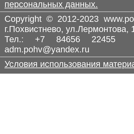
персональных данных.
Copyright © 2012-2023
www.po
г.Похвистнево, ул.Лермонтова,
Тел.: +7 84656 22455
adm.pohv@yandex.ru
Условия использования матери