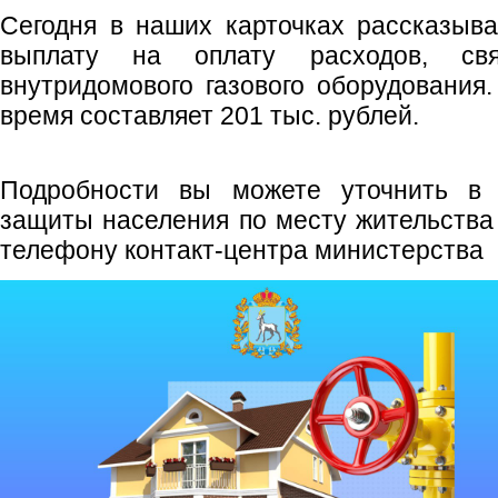
Сегодня в наших карточках рассказыв
выплату на оплату расходов, св
внутридомового газового оборудования
время составляет 201 тыс. рублей.
Подробности вы можете уточнить в 
защиты населения по месту жительства
телефону контакт-центра министерства 