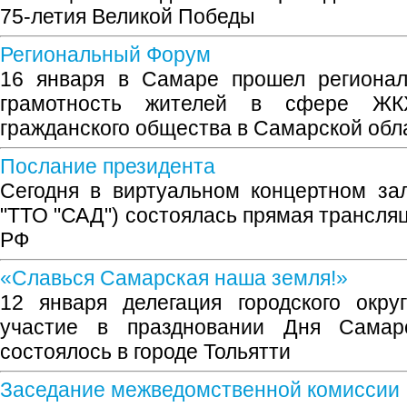
75-летия Великой Победы
Региональный Форум
16 января в Самаре прошел региона
грамотность жителей в сфере ЖК
гражданского общества в Самарской обл
Послание президента
Сегодня в виртуальном концертном за
"ТТО "САД") состоялась прямая трансля
РФ
«Славься Самарская наша земля!»
12 января делегация городского окру
участие в праздновании Дня Самарс
состоялось в городе Тольятти
Заседание межведомственной комиссии