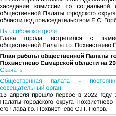
заседание комиссии по социальной 
общественной Палаты городского округ
области под председательством Е.С. Гор
На особом контроле
Глава города встретился с замес
общественной Палаты г.о. Похвистнево Е
План работы общественной Палаты го
Похвистнево Самарской области на 20
Скачать
Общественная палата - постоянн
совещательный орган
13 апреля прошло первое в 2022 году
Палаты городского округа Похвистнево 
его Глава г.о. Похвистнево С.П. Попов.