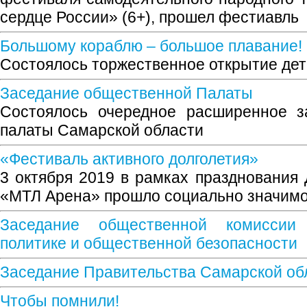
сердце России» (6+), прошел фестиавль
Большому кораблю – большое плавание!
Состоялось торжественное открытие дет
Заседание общественной Палаты
Состоялось очередное расширенное з
палаты Самарской области
«Фестиваль активного долголетия»
3 октября 2019 в рамках празднования
«МТЛ Арена» прошло социально значим
Заседание общественной комиссии
политике и общественной безопасности
Заседание Правительства Самарской об
Чтобы помнили!