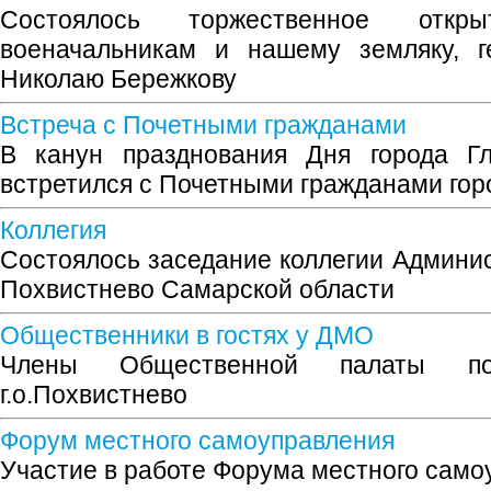
Состоялось торжественное откр
военачальникам и нашему земляку, г
Николаю Бережкову
Встреча с Почетными гражданами
В канун празднования Дня города Гл
встретился с Почетными гражданами гор
Коллегия
Состоялось заседание коллегии Админис
Похвистнево Самарской области
Общественники в гостях у ДМО
Члены Общественной палаты п
г.о.Похвистнево
Форум местного самоуправления
Участие в работе Форума местного само