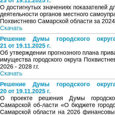
23 от 19.11.2025 г.
О достигнутых значениях показателей д
деятельности органов местного самоупра
Похвистнево Самарской области за 2024
Скачать
Решение Думы городского окру
21 от 19.11.2025 г.
Об утверждении прогнозного плана прив
имущества городского округа Похвистне
2026 - 2028 г.г.
Скачать
Решение Думы городского окру
20 от 19.11.2025 г.
О проекте решения Думы городског
Самарской об-ласти «О бюджете городс
Самарской области на 2026 финансовы