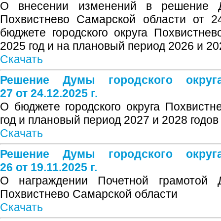
О внесении изменений в решение Д
Похвистнево Самарской области от 2
бюджете городского округа Похвистне
2025 год и на плановый период 2026 и 20
Скачать
Решение Думы городского окру
27 от 24.12.2025 г.
О бюджете городского округа Похвист
год и плановый период 2027 и 2028 годов
Скачать
Решение Думы городского окру
26 от 19.11.2025 г.
О награждении Почетной грамотой Д
Похвистнево Самарской области
Скачать