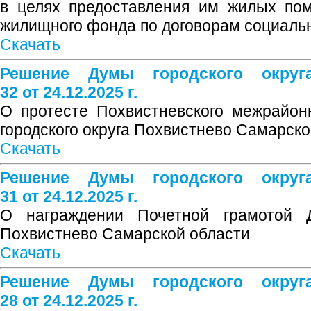
в целях предоставления им жилых по
жилищного фонда по договорам социаль
Скачать
Решение Думы городского окру
32 от 24.12.2025 г.
О протесте Похвистневского межрайон
городского округа Похвистнево Самарско
Скачать
Решение Думы городского окру
31 от 24.12.2025 г.
О награждении Почетной грамотой Д
Похвистнево Самарской области
Скачать
Решение Думы городского окру
28 от 24.12.2025 г.