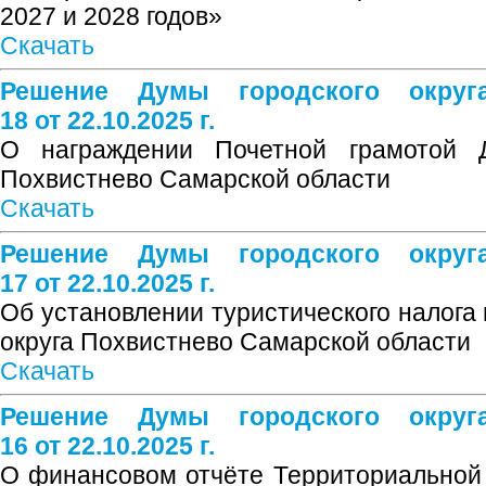
2027 и 2028 годов»
Скачать
Решение Думы городского окру
18 от 22.10.2025 г.
О награждении Почетной грамотой Д
Похвистнево Самарской области
Скачать
Решение Думы городского окру
17 от 22.10.2025 г.
Об установлении туристического налога 
округа Похвистнево Самарской области
Скачать
Решение Думы городского окру
16 от 22.10.2025 г.
О финансовом отчёте Территориальной