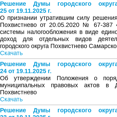
Решение Думы городского окру
25 от 19.11.2025 г.
О признании утратившим силу решения
Похвистнево от 20.05.2020 № 67-387 
системы налогообложения в виде един
доход для отдельных видов деятел
городского округа Похвистнево Самарск
Скачать
Решение Думы городского окру
24 от 19.11.2025 г.
Об утверждении Положения о поряд
муниципальных правовых актов в Д
Похвистнево
Скачать
Решение Думы городского окру