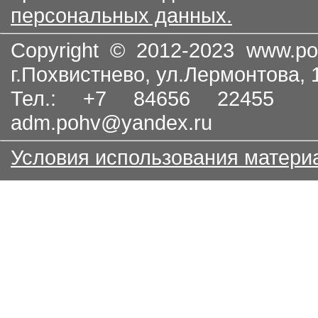
персональных данных.
Copyright © 2012-2023
www.po
г.Похвистнево, ул.Лермонтова,
Тел.: +7 84656 22455
adm.pohv@yandex.ru
Условия использования матери