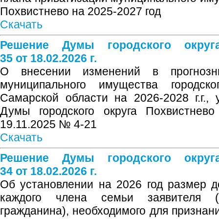
Похвистнево на 2025-2027 год
Скачать
Решение Думы городского окру
35 от 18.02.2026 г.
О внесении изменений в прогнозн
муниципального имущества городско
Самарской области на 2026-2028 г.г.
Думы городского округа Похвистнево
19.11.2025 № 4-21
Скачать
Решение Думы городского окру
34 от 18.02.2026 г.
Об установлении на 2026 год размер д
каждого члена семьи заявителя (
гражданина), необходимого для призна