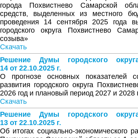
города Похвистнево Самарской обл
средств, выделенных из местного бю
проведения 14 сентября 2025 года в
городского округа Похвистнево Сама
созыва»
Скачать
Решение Думы городского окру
14 от 22.10.2025 г.
О прогнозе основных показателей со
развития городского округа Похвистне
2026 год и плановый период 2027 и 2028 
Скачать
Решение Думы городского окру
13 от 22.10.2025 г.
Об итогах социально-экономического ра