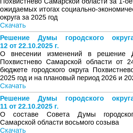
Похвистнево Самарской области за 1-ое 
ожидаемых итогах социально-экономичес
округа за 2025 год
Скачать
Решение Думы городского окру
12 от 22.10.2025 г.
О внесении изменений в решение Д
Похвистнево Самарской области от 2
бюджете городского округа Похвистне
2025 год и на плановый период 2026 и 20
Скачать
Решение Думы городского окру
11 от 22.10.2025 г.
О составе Совета Думы городског
Самарской области восьмого созыва
Скачать