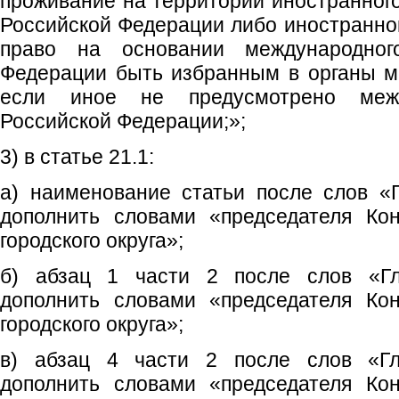
проживание на территории иностранного
Российской Федерации либо иностранно
право на основании международног
Федерации быть избранным в органы м
если иное не предусмотрено меж
Российской Федерации;»;
3) в статье 21.1:
а) наименование статьи после слов «Г
дополнить словами «председателя Кон
городского округа»;
б) абзац 1 части 2 после слов «Гла
дополнить словами «председателя Кон
городского округа»;
в) абзац 4 части 2 после слов «Гла
дополнить словами «председателя Кон