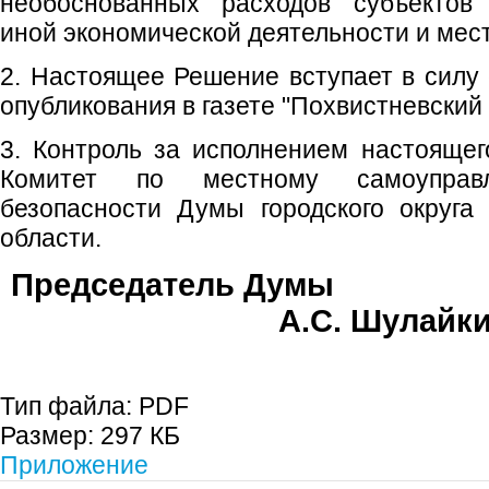
необоснованных расходов субъектов 
иной экономической деятельности и мес
2. Настоящее Решение вступает в силу 
опубликования в газете "Похвистневский 
3. Контроль за исполнением настояще
Комитет по местному самоуправ
безопасности Думы городского округа
области.
Председате
А.С. Шулайк
Тип файла:
PDF
Размер:
297 КБ
Приложение