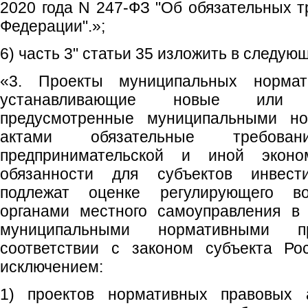
2020 года N 247-ФЗ "Об обязательных т
Федерации".»;
6) часть 3" статьи 35 изложить в следую
«3. Проекты муниципальных нормат
устанавливающие новые или
предусмотренные муниципальными н
актами обязательные требова
предпринимательской и иной эконом
обязанности для субъектов инвести
подлежат оценке регулирующего во
органами местного самоуправления в 
муниципальными нормативными 
соответствии с законом субъекта Ро
исключением:
1) проектов нормативных правовых а