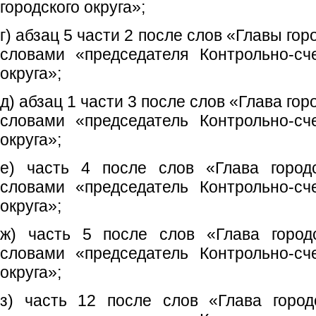
городского округа»;
г) абзац 5 части 2 после слов «Главы гор
словами «председателя Контрольно-сч
округа»;
д) абзац 1 части 3 после слов «Глава гор
словами «председатель Контрольно-сч
округа»;
е) часть 4 после слов «Глава городс
словами «председатель Контрольно-сч
округа»;
ж) часть 5 после слов «Глава городс
словами «председатель Контрольно-сч
округа»;
з) часть 12 после слов «Глава город