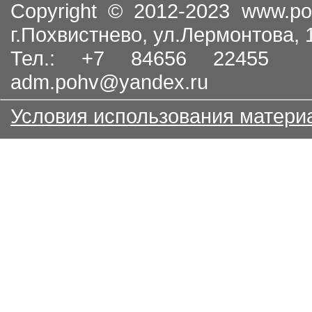
Copyright © 2012-2023
www.po
г.Похвистнево, ул.Лермонтова,
Тел.: +7 84656 22455
adm.pohv@yandex.ru
Условия использования матери