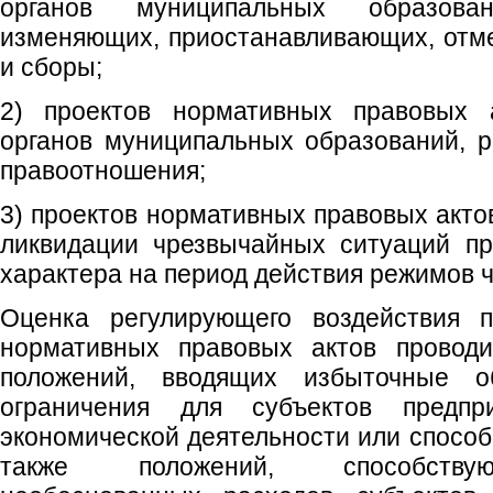
органов муниципальных образован
изменяющих, приостанавливающих, отм
и сборы;
2) проектов нормативных правовых а
органов муниципальных образований, 
правоотношения;
3) проектов нормативных правовых акто
ликвидации чрезвычайных ситуаций пр
характера на период действия режимов 
Оценка регулирующего воздействия п
нормативных правовых актов проводи
положений, вводящих избыточные о
ограничения для субъектов предпр
экономической деятельности или способ
также положений, способству