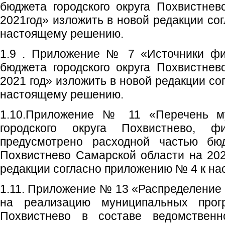
бюджета городского округа Похвистне
2021год» изложить в новой редакции со
настоящему решению.
1.9 . Приложение № 7 «Источники фи
бюджета городского округа Похвистне
2021 год» изложить в новой редакции с
настоящему решению.
1.10.Приложение № 11 «Перечень м
городского округа Похвистнево, ф
предусмотрено расходной частью бюд
Похвистнево Самарской области на 202
редакции согласно приложению № 4 к н
1.11. Приложение № 13 «Распределение
на реализацию муниципальных прогр
Похвистнево в составе ведомственн