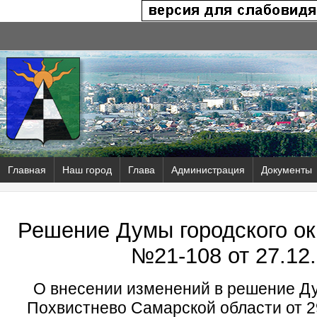
Главная
Наш город
Глава
Администрация
Документы
Решение Думы городского ок
№21-108 от
27.12.
О внесении изменений в решение Ду
Похвистнево Самарской области от 29