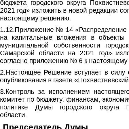
бюджета городского округа Похвистне
2021 год» изложить в новой редакции с
настоящему решению.
1.12.Приложение № 14 «Распределение
на капитальные вложения в объекты 
муниципальной собственности городск
Самарской области на 2021 год» изл
согласно приложению № 6 к настоящем
2.Настоящее Решение вступает в силу 
опубликования в газете «Похвистневский
3.Контроль за исполнением настоящег
комитет по бюджету, финансам, экономи
политике Думы городского округа 
области.
Председате