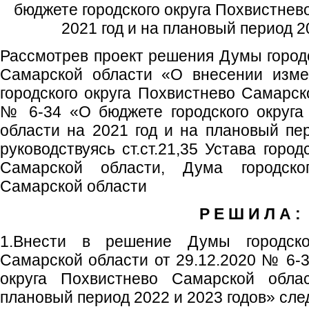
бюджете городского округа Похвистнев
2021 год и на плановый период 2
Рассмотрев проект решения Думы городс
Самарской области «О внесении изм
городского округа Похвистнево Самарск
№ 6-34 «О бюджете городского округа
области на 2021 год и на плановый пер
руководствуясь ст.ст.21,35 Устава горо
Самарской области, Дума городско
Самарской области
Р Е Ш И Л А :
1.Внести в решение Думы городско
Самарской области от 29.12.2020 № 6-3
округа Похвистнево Самарской обл
плановый период 2022 и 2023 годов» сл