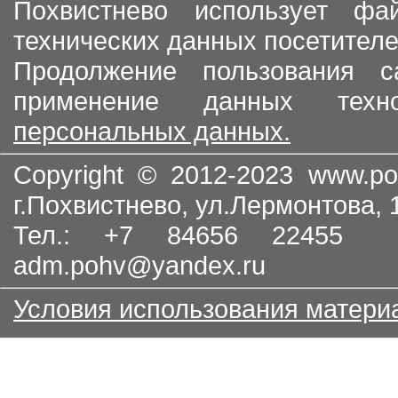
Похвистнево использует ф
технических данных посетителе
Продолжение пользования с
применение данных тех
персональных данных.
Copyright © 2012-2023
www.po
г.Похвистнево, ул.Лермонтова,
Тел.: +7 84656 22455
adm.pohv@yandex.ru
Условия использования матери