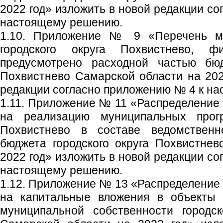
2022 год» изложить в новой редакции с
настоящему решению.
1.10. Приложение № 9 «Перечень м
городского округа Похвистнево, ф
предусмотрено расходной частью бюд
Похвистнево Самарской области на 202
редакции согласно приложению № 4 к н
1.11. Приложение № 11 «Распределение
на реализацию муниципальных прогр
Похвистнево в составе ведомственн
бюджета городского округа Похвистне
2022 год» изложить в новой редакции с
настоящему решению.
1.12. Приложение № 13 «Распределение
на капитальные вложения в объекты 
муниципальной собственности городск