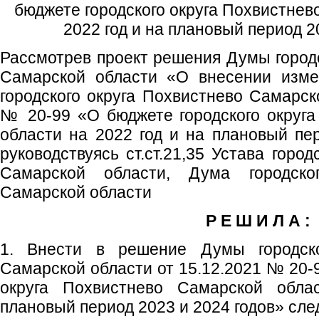
бюджете городского округа Похвистнев
2022 год и на плановый период 2
Рассмотрев проект решения Думы городс
Самарской области «О внесении изм
городского округа Похвистнево Самарск
№ 20-99 «О бюджете городского округ
области на 2022 год и на плановый пер
руководствуясь ст.ст.21,35 Устава горо
Самарской области, Дума городско
Самарской области
Р Е Ш И Л А :
1. Внести в решение Думы городско
Самарской области от 15.12.2021 № 20-
округа Похвистнево Самарской обл
плановый период 2023 и 2024 годов» сл