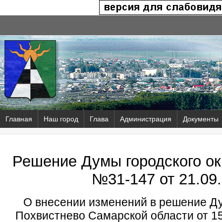
Главная
Наш город
Глава
Администрация
Документы
Решение Думы городского ок
№31-147 от
21.09.
О внесении изменений в решение Ду
Похвистнево Самарской области от 15