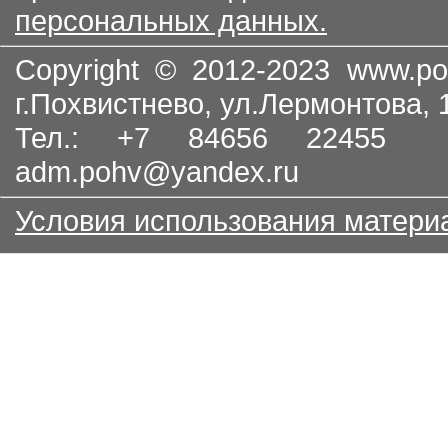
персональных данных.
Copyright © 2012-2023
www.po
г.Похвистнево, ул.Лермонтова,
Тел.: +7 84656 22455
adm.pohv@yandex.ru
Условия использования матери