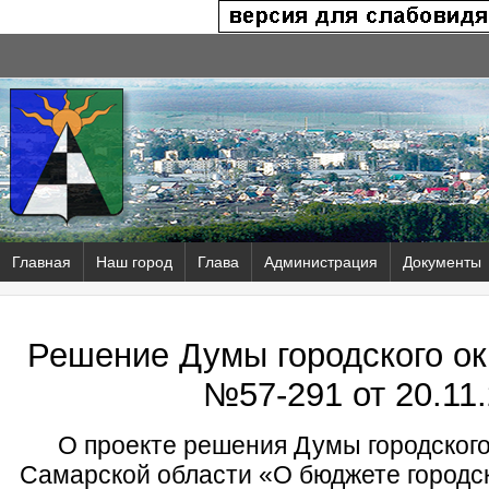
Главная
Наш город
Глава
Администрация
Документы
Решение Думы городского ок
№57-291 от
20.11.
О проекте решения Думы городского
Самарской области «О бюджете городск