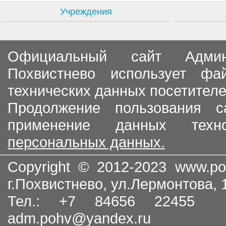
Учреждения
Официальный сайт Админи
Похвистнево использует ф
технических данных посетителе
Продолжение пользования с
применение данных тех
персональных данных.
Copyright © 2012-2023
www.po
г.Похвистнево, ул.Лермонтова,
Тел.: +7 84656 22455
adm.pohv@yandex.ru