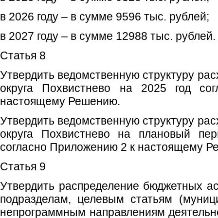
в 2026 году – в сумме 9596 тыс. рублей;
в 2027 году – в сумме 12988 тыс. рублей.
Статья 8
Утвердить ведомственную структуру рас
округа Похвистнево на 2025 год со
настоящему Решению.
Утвердить ведомственную структуру рас
округа Похвистнево на плановый пер
согласно Приложению 2 к настоящему Р
Статья 9
Утвердить распределение бюджетных ас
подразделам, целевым статьям (муни
непрограммным направлениям деятельнос