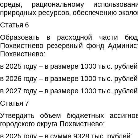
среды, рациональному использован
природных ресурсов, обеспечению эколо
Статья 6
Образовать в расходной части бюдж
Похвистнево резервный фонд Админист
Похвистнево:
в 2025 году – в размере 1000 тыс. рублей
в 2026 году – в размере 1000 тыс. рублей
в 2027 году – в размере 1000 тыс. рублей
Статья 7
Утвердить объем бюджетных ассигно
городского округа Похвистнево:
в 2025 году – в сумме 9328 тыс. рублей;