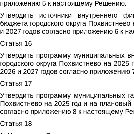
приложению 5 к настоящему Решению.
Утвердить источники внутреннего фи
бюджета городского округа Похвистнево
и 2027 годов согласно приложению 6 к 
Статья 16
Утвердить программу муниципальных в
городского округа Похвистнево на 2025 
2026 и 2027 годов согласно приложению
Статья 17
Утвердить программу муниципальных гар
Похвистнево на 2025 год и на плановый 
согласно приложению 8 к настоящему Р
Статья 18