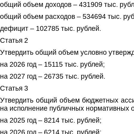
общий объем доходов – 431909 тыс. рубл
общий объем расходов – 534694 тыс. руб
дефицит – 102785 тыс. рублей.
Статья 2
Утвердить общий объем условно утверж
на 2026 год – 15115 тыс. рублей;
на 2027 год – 26735 тыс. рублей.
Статья 3
Утвердить общий объем бюджетных асс
на исполнение публичных нормативных о
на 2025 год – 8214 тыс. рублей;
на 2026 год – 6214 тыс. рублей;