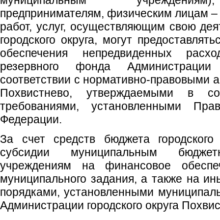
муниципальным учреждениям
предпринимателям, физическим лицам – 
работ, услуг, осуществляющим свою дея
городского округа, могут предоставлят
обеспечения непредвиденных расх
резервного фонда Администрации
соответствии с нормативно-правовыми а
Похвистнево, утверждаемыми в с
требованиями, установленными Прав
Федерации.
За счет средств бюджета городского 
субсидии муниципальным бюдж
учреждениям на финансовое обеспе
муниципального задания, а также на ин
порядками, установленными муниципал
Администрации городского округа Похвис