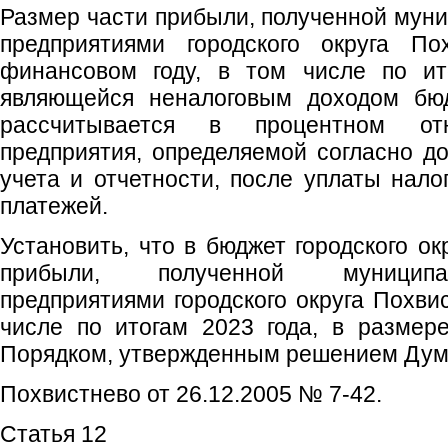
Размер части прибыли, полученной му
предприятиями городского округа По
финансовом году, в том числе по ит
являющейся неналоговым доходом бюдж
рассчитывается в процентном о
предприятия, определяемой согласно до
учета и отчетности, после уплаты нало
платежей.
Установить, что в бюджет городского ок
прибыли, полученной муницип
предприятиями городского округа Похвис
числе по итогам 2023 года, в размер
Порядком, утвержденным решением Думы
Похвистнево от 26.12.2005 № 7-42.
Статья 12