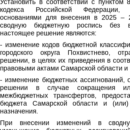
Установить в соответствии с пунктом 
кодекса Российской Федерации, 
основаниями для внесения в 2025 – 
сводную бюджетную роспись без 
настоящее решение являются:
- изменение кодов бюджетной классиф
городского округа Похвистнево, о
решении, в целях их приведения в соот
правовыми актами Самарской области и
- изменение бюджетных ассигнований,
решении в случае сокращения ил
межбюджетных трансфертов, предоста
бюджета Самарской области и (или
назначения.
При внесении изменений в сводн