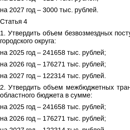
на 2027 год – 3000 тыс. рублей.
Статья 4
1. Утвердить объем безвозмездных пост
городского округа:
на 2025 год – 241658 тыс. рублей;
на 2026 год – 176271 тыс. рублей;
на 2027 год – 122314 тыс. рублей.
2. Утвердить объем межбюджетных тра
областного бюджета в сумме:
на 2025 год – 241658 тыс. рублей;
на 2026 год – 176271 тыс. рублей;