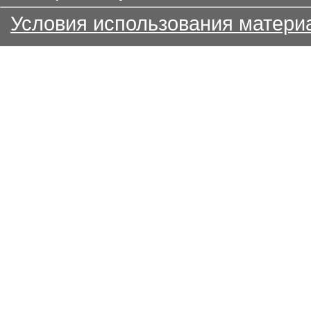
Условия использования матери