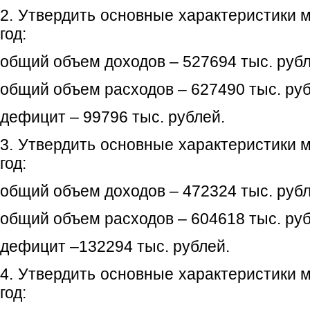
2. Утвердить основные характеристики 
год:
общий объем доходов – 527694 тыс. рубл
общий объем расходов – 627490 тыс. руб
дефицит – 99796 тыс. рублей.
3. Утвердить основные характеристики 
год:
общий объем доходов – 472324 тыс. рубл
общий объем расходов – 604618 тыс. руб
дефицит –132294 тыс. рублей.
4. Утвердить основные характеристики 
год: