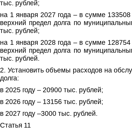
тыс. рублей;
на 1 января 2027 года – в сумме 133508
верхний предел долга по муниципальны
тыс. рублей;
на 1 января 2028 года – в сумме 128754
верхний предел долга по муниципальны
тыс. рублей.
2. Установить объемы расходов на обсл
долга:
в 2025 году – 20900 тыс. рублей;
в 2026 году – 13156 тыс. рублей;
в 2027 году –3000 тыс. рублей.
Статья 11