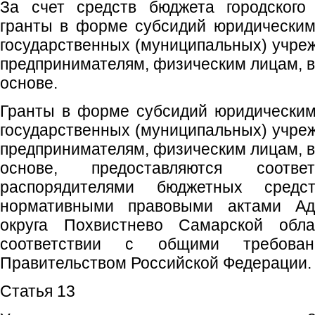
За счет средств бюджета городского 
гранты в форме субсидий юридическим
государственных (муниципальных) учре
предпринимателям, физическим лицам, в
основе.
Гранты в форме субсидий юридическим
государственных (муниципальных) учре
предпринимателям, физическим лицам, в
основе, предоставляются соотве
распорядителями бюджетных сред
нормативными правовыми актами Адм
округа Похвистнево Самарской обл
соответствии с общими требован
Правительством Российской Федерации.
Статья 13