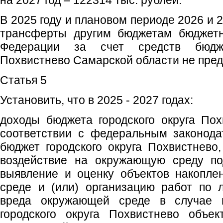
на 2027 год – 122314 тыс. рублей.
В 2025 году и плановом периоде 2026 и
трансферты другим бюджетам бюджетн
Федерации за счет средств бюдже
Похвистнево Самарской области не пред
Статья 5
Установить, что в 2025 - 2027 годах:
доходы бюджета городского округа По
соответствии с федеральным законода
бюджет городского округа Похвистнево,
воздействие на окружающую среду по
выявление и оценку объектов накопле
среде и (или) организацию работ по 
вреда окружающей среде в случае 
городского округа Похвистнево объек