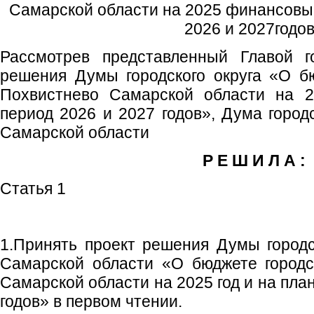
Самарской области на 2025 финансовый
2026 и 2027годо
Рассмотрев представленный Главой го
решения Думы городского округа «О бю
Похвистнево Самарской области на 2
период 2026 и 2027 годов», Дума город
Самарской области
Р Е Ш И Л А :
Статья 1
1.Принять проект решения Думы городс
Самарской области «О бюджете городс
Самарской области на 2025 год и на пла
годов» в первом чтении.