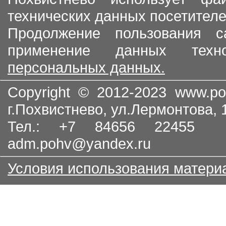
технических данных посетителе
Продолжение пользования с
применение данных тех
персональных данных.
Copyright © 2012-2023
www.po
г.Похвистнево, ул.Лермонтова,
Тел.: +7 84656 22455
adm.pohv@yandex.ru
Условия использования матери