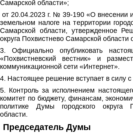
Самарской области»;
от 20.04.2023 г. № 39-190 «О внесении
земельном налоге на территории городс
Самарской области, утвержденное Ре
округа Похвистнево Самарской области о
3. Официально опубликовать насто
«Похвистневский вестник» и размес
коммуникационной сети «Интернет».
4. Настоящее решение вступает в силу с 
5. Контроль за исполнением настояще
комитет по бюджету, финансам, экономи
политике Думы городского округа 
области.
Председате