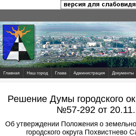
Главная
Наш город
Глава
Администрация
Документы
Решение Думы городского ок
№57-292 от
20.11.
Об утверждении Положения о земельно
городского округа Похвистнево 