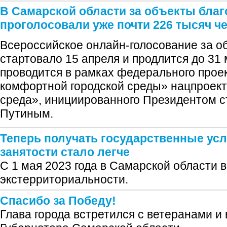
В Самарской области за объекты благ
проголосовали уже почти 226 тысяч ч
Всероссийское онлайн-голосование за о
стартовало 15 апреля и продлится до 31
проводится в рамках федерального про
комфортной городской среды» нацпроект
среда», инициированного Президентом 
Путиным.
Теперь получать государственные ус
занятости стало легче
С 1 мая 2023 года в Самарской области 
экстерриториальности.
Спасибо за Победу!
Глава города встретился с ветеранами и 