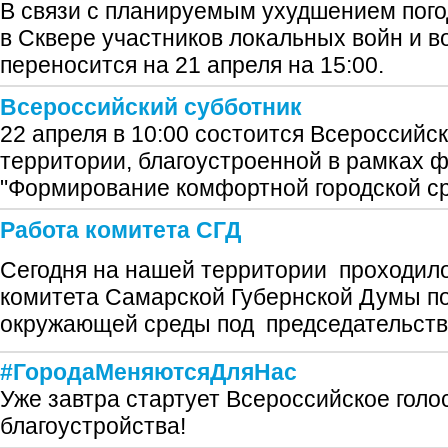
В связи с планируемым ухудшением пого
в Сквере участников локальных войн и 
переносится на 21 апреля на 15:00.
Всероссийский субботник
22 апреля в 10:00 состоится Всероссийс
территории, благоустроенной в рамках 
"Формирование комфортной городской ср
Работа комитета СГД
Сегодня на нашей территории проходил
комитета Самарской Губернской Думы по
окружающей среды под председательств
#ГородаМеняютсяДляНас
Уже завтра стартует Всероссийское голо
благоустройства!