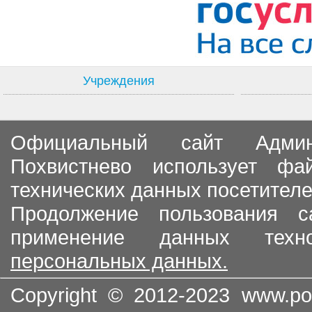
Учреждения
Официальный сайт Админи
Похвистнево использует ф
технических данных посетителе
Продолжение пользования с
применение данных тех
персональных данных.
Copyright © 2012-2023
www.po