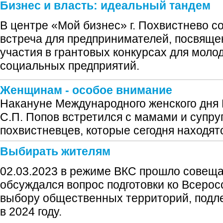
Бизнес и власть: идеальный тандем
В центре «Мой бизнес» г. Похвистнево с
встреча для предпринимателей, посвящ
участия в грантовых конкурсах для мол
социальных предприятий.
Женщинам - особое внимание
Накануне Международного женского дня Г
С.П. Попов встретился с мамами и супр
похвистневцев, которые сегодня находят
Выбирать жителям
02.03.2023 в режиме ВКС прошло совеща
обсуждался вопрос подготовки ко Всерос
выбору общественных территорий, подл
в 2024 году.