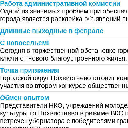
Работа административной комиссии
Одной из значимых проблем при обеспеч
города является расклейка объявлений в
Длинные выходные в феврале
С новосельем!
Сегодня в торжественной обстановке го
ключи от нового благоустроенного жилья.
Точка притяжения
Городской округ Похвистнево готовит кон
участия во втором конкурсе общественны
Обмен опытом
Представители НКО, учреждений молоде
культуры г.о.Похвистнево в режиме ВКС 
встрече Губернатора с победителями гра