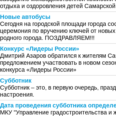
отдыха и оздоровления детей Самарской
Новые автобусы
Сегодня на городской площади города с
церемония по вручению ключей от новых
родного города. ПОЗДРАВЛЯЕМ!!!
Конкурс «Лидеры России»
Дмитрий Азаров обратился к жителям Са
предложением участвовать в новом сезо
конкурса «Лидеры России»
Субботник
Субботник – это, в первую очередь, праз
настроения.
Дата проведения субботника определе
МКУ "Управление градостроительства и