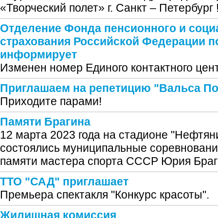
«Творческий полет» г. Санкт – Петербург 
Отделение Фонда пенсионного и соци
страхования Российской Федерации п
информирует
Изменен номер Единого контактного цен
Приглашаем на репетицию "Вальса П
Приходите парами!
Памяти Брагина
12 марта 2023 года на стадионе "Нефтян
состоялись муниципальные соревновани
памяти мастера спорта СССР Юрия Браг
ТТО "САД" приглашает
Премьера спектакля "Конкурс красоты".
Жилищная комиссия