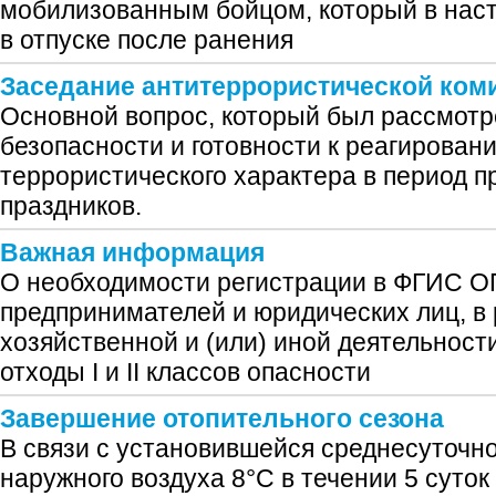
мобилизованным бойцом, который в нас
в отпуске после ранения
Заседание антитеррористической ком
Основной вопрос, который был рассмотр
безопасности и готовности к реагирован
террористического характера в период 
праздников.
Важная информация
О необходимости регистрации в ФГИС 
предпринимателей и юридических лиц, в 
хозяйственной и (или) иной деятельност
отходы I и II классов опасности
Завершение отопительного сезона
В связи с установившейся среднесуточн
наружного воздуха 8°С в течении 5 суток