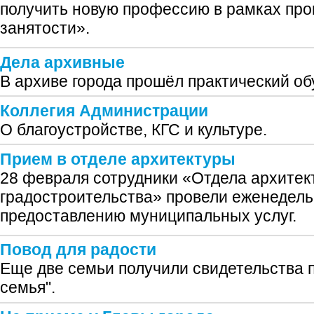
получить новую профессию в рамках пр
занятости».
Дела архивные
В архиве города прошёл практический о
Коллегия Администрации
О благоустройстве, КГС и культуре.
Прием в отделе архитектуры
28 февраля сотрудники «Отдела архитек
градостроительства» провели еженедель
предоставлению муниципальных услуг.
Повод для радости
Еще две семьи получили свидетельства 
семья".