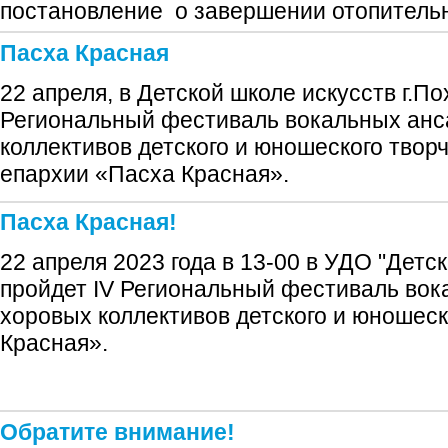
постановление о завершении отопительн
Пасха Красная
22 апреля, в Детской школе искусств г.По
Региональный фестиваль вокальных анс
коллективов детского и юношеского твор
епархии «Пасха Красная».
Пасха Красная!
22 апреля 2023 года в 13-00 в УДО "Детс
пройдет IV Региональный фестиваль вок
хоровых коллективов детского и юношеск
Красная».
Обратите внимание!