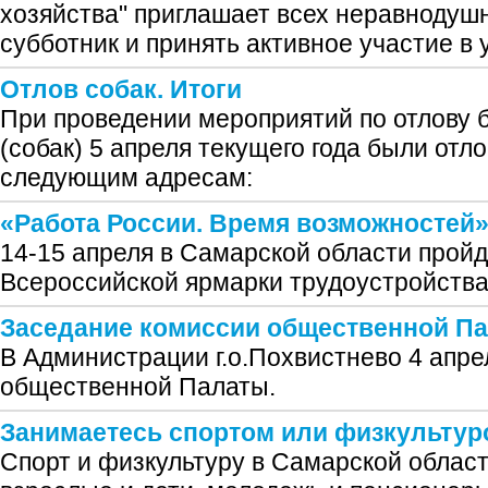
хозяйства" приглашает всех неравнодуш
субботник и принять активное участие в 
Отлов собак. Итоги
При проведении мероприятий по отлову
(собак) 5 апреля текущего года были от
следующим адресам:
«Работа России. Время возможностей
14-15 апреля в Самарской области пройд
Всероссийской ярмарки трудоустройства
Заседание комиссии общественной П
В Администрации г.о.Похвистнево 4 апре
общественной Палаты.
Занимаетесь спортом или физкультур
Спорт и физкультуру в Самарской облас