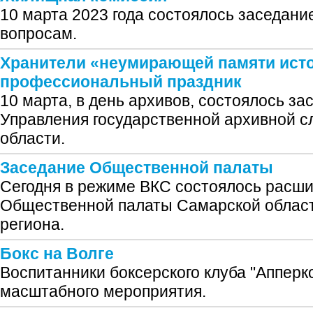
10 марта 2023 года состоялось заседан
вопросам.
Хранители «неумирающей памяти ист
профессиональный праздник
10 марта, в день архивов, состоялось за
Управления государственной архивной 
области.
Заседание Общественной палаты
Сегодня в режиме ВКС состоялось расш
Общественной палаты Самарской област
региона.
Бокс на Волге
Воспитанники боксерского клуба "Апперк
масштабного мероприятия.