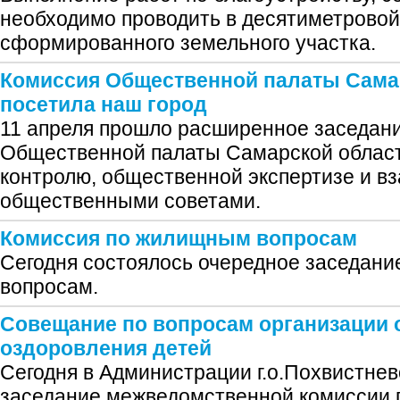
необходимо проводить в десятиметровой
сформированного земельного участка.
Комиссия Общественной палаты Сама
посетила наш город
11 апреля прошло расширенное заседан
Общественной палаты Самарской облас
контролю, общественной экспертизе и в
общественными советами.
Комиссия по жилищным вопросам
Сегодня состоялось очередное заседан
вопросам.
Совещание по вопросам организации 
оздоровления детей
Сегодня в Администрации г.о.Похвистне
заседание межведомственной комиссии 