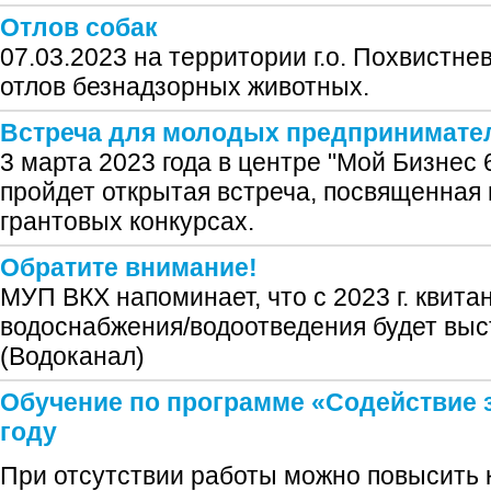
Отлов собак
07.03.2023 на территории г.о. Похвистне
отлов безнадзорных животных.
Встреча для молодых предпринимате
3 марта 2023 года в центре "Мой Бизнес 6
пройдет открытая встреча, посвященная
грантовых конкурсах.
Обратите внимание!
МУП ВКХ напоминает, что с 2023 г. квита
водоснабжения/водоотведения будет вы
(Водоканал)
Обучение по программе «Содействие з
году
При отсутствии работы можно повысить