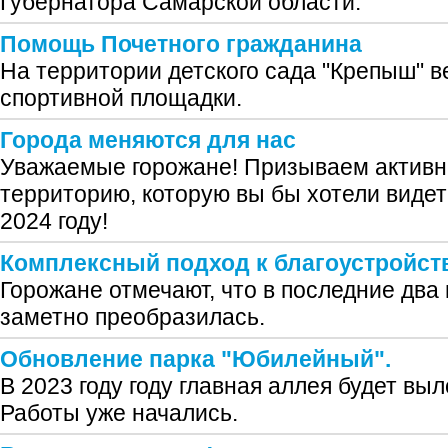
Губернатора Самарской области.
Помощь Почетного гражданина
На территории детского сада "Крепыш" в
спортивной площадки.
Города меняются для нас
Уважаемые горожане! Призываем активне
территорию, которую вы бы хотели видет
2024 году!
Комплексный подход к благоустройст
Горожане отмечают, что в последние два 
заметно преобразилась.
Обновление парка "Юбилейный".
В 2023 году году главная аллея будет вы
Работы уже начались.