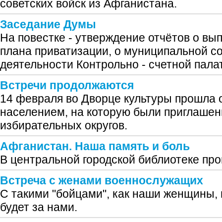
советских войск из Афганистана.
Заседание Думы
На повестке - утверждение отчётов о вы
плана приватизации, о муниципальной со
деятельности Контрольно - счетной пала
Встречи продолжаются
14 февраля во Дворце культуры прошла 
населением, на которую были приглашен
избирательных округов.
Афганистан. Наша память и боль
В центральной городской библиотеке про
Встреча с женами военнослужащих
С такими "бойцами", как наши женщины, 
будет за нами.