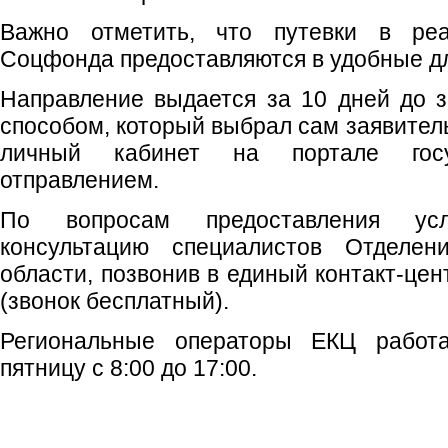
Важно отметить, что путевки в ре
Соцфонда предоставляются в удобные дл
Направление выдается за 10 дней до з
способом, который выбрал сам заявитель
личный кабинет на портале гос
отправлением.
По вопросам предоставления ус
консультацию специалистов Отделе
области, позвонив в единый контакт-цен
(звонок бесплатный).
Региональные операторы ЕКЦ работ
пятницу с 8:00 до 17:00.