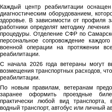
Каждый центр реабилитации оснащен
диагностическим оборудованием, котор
здоровье. В зависимости от профиля 
работники определят методику лечения
процедуры. Отделение СФР по Самарск
персональное сопровождение каждого
военной операции на протяжении все
реабилитации.
С начала 2026 года ветераны могут 
возмещения транспортных расходов, что
реабилитации.
По новым правилам, ветеранам предо
заранее оформить проездные бил
практически любой вид транспорта, в
водный транспорт, автобус или личный а