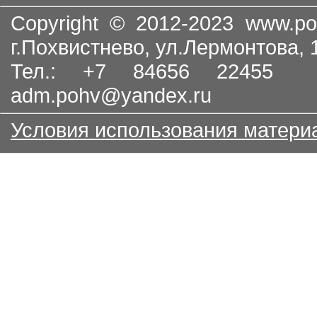
Copyright © 2012-2023
www.po
г.Похвистнево, ул.Лермонтова,
Тел.: +7 84656 22455
adm.pohv@yandex.ru
Условия использования матери