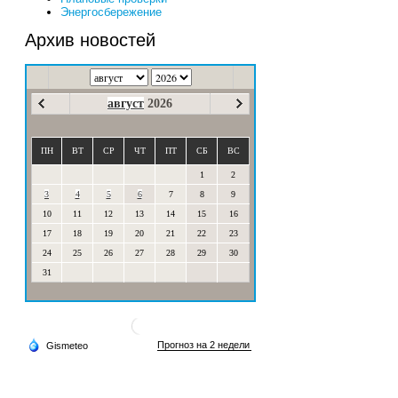
Энергосбережение
Архив новостей
август
2026
ПН
ВТ
СР
ЧТ
ПТ
СБ
ВС
1
2
3
4
5
6
7
8
9
10
11
12
13
14
15
16
17
18
19
20
21
22
23
24
25
26
27
28
29
30
31