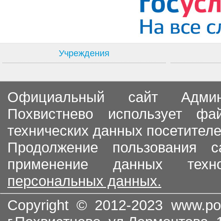
Учреждения
Официальный сайт Админи
Похвистнево использует ф
технических данных посетителе
Продолжение пользования с
применение данных тех
персональных данных.
Copyright © 2012-2023
www.po