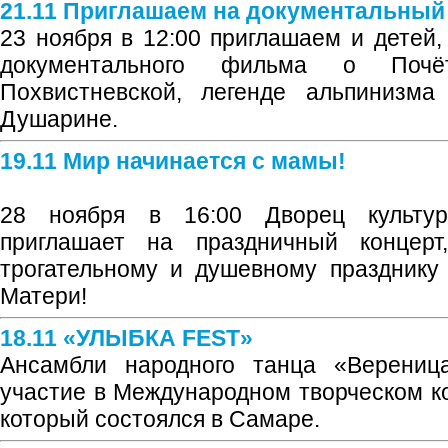
21.11 Приглашаем на документальны
23 ноября в 12:00 приглашаем и детей,
документального фильма о Почё
Похвистневской, легенде альпинизм
Душарине.
19.11 Мир начинается с мамы!
28 ноября в 16:00 Дворец культур
приглашает на праздничный концер
трогательному и душевному праздник
Матери!
18.11 «УЛЫБКА FEST»
Ансамбли народного танца «Верениц
участие в Международном творческом 
который состоялся в Самаре.