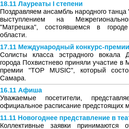
18.11 Лауреаты I степени
Поздравляем ансамбль народного танц
выступлением на Межрегионально
"Матрешка", состоявшемся в городе
области.
17.11 Международный конкурс-премии
Солисты класса эстрадного вокала Д
города Похвистнево приняли участие в 
премии "TOP MUSIC", который состо
Самара.
16.11 Афиша
Уважаемые посетители, представ
официальное расписание предстоящих 
11.11 Новогоднее представление в те
Коллективные заявки принимаются 