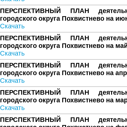
ПЕРСПЕКТИВНЫЙ ПЛАН деятельн
городского округа Похвистнево на ию
Скачать
ПЕРСПЕКТИВНЫЙ ПЛАН деятельн
городского округа Похвистнево на май
Скачать
ПЕРСПЕКТИВНЫЙ ПЛАН деятельн
городского округа Похвистнево на апр
Скачать
ПЕРСПЕКТИВНЫЙ ПЛАН деятельн
городского округа Похвистнево на мар
Скачать
ПЕРСПЕКТИВНЫЙ ПЛАН деятельн