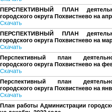
ПЕРСПЕКТИВНЫЙ ПЛАН деятельн
городского округа Похвистнево на апр
Скачать
ПЕРСПЕКТИВНЫЙ ПЛАН деятельн
городского округа Похвистнево на мар
Скачать
Перспективный план деятельн
городского округа Похвистнево на фе
Скачать
Перспективный план деятельн
городского округа Похвистнево на янв
Скачать
План работы Администрации городско