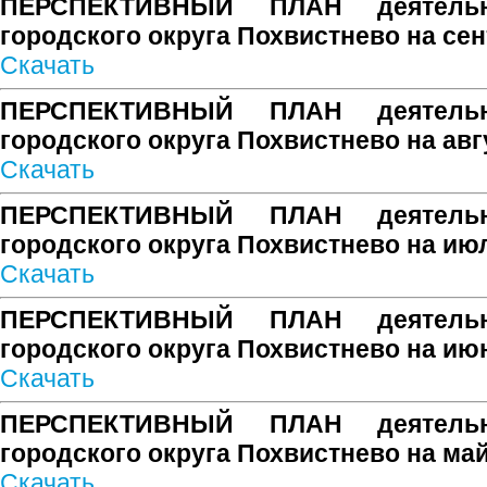
ПЕРСПЕКТИВНЫЙ ПЛАН деятельн
городского округа Похвистнево на сен
Скачать
ПЕРСПЕКТИВНЫЙ ПЛАН деятельн
городского округа Похвистнево на авг
Скачать
ПЕРСПЕКТИВНЫЙ ПЛАН деятельн
городского округа Похвистнево на ию
Скачать
ПЕРСПЕКТИВНЫЙ ПЛАН деятельн
городского округа Похвистнево на ию
Скачать
ПЕРСПЕКТИВНЫЙ ПЛАН деятельн
городского округа Похвистнево на май
Скачать