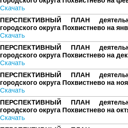
городского округа Похвистнево на фе
Скачать
ПЕРСПЕКТИВНЫЙ ПЛАН деятельн
городского округа Похвистнево на янв
Скачать
ПЕРСПЕКТИВНЫЙ ПЛАН деятельн
городского округа Похвистнево на дек
Скачать
ПЕРСПЕКТИВНЫЙ ПЛАН деятельн
городского округа Похвистнево на ноя
Скачать
ПЕРСПЕКТИВНЫЙ ПЛАН деятельн
городского округа Похвистнево на окт
Скачать