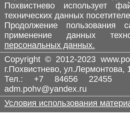
Похвистнево использует ф
технических данных посетителе
Продолжение пользования с
применение данных тех
персональных данных.
Copyright © 2012-2023
www.po
г.Похвистнево, ул.Лермонтова,
Тел.: +7 84656 22455
adm.pohv@yandex.ru
Условия использования матери