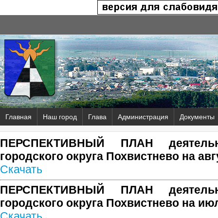
Главная
Наш город
Глава
Администрация
Документы
ПЕРСПЕКТИВНЫЙ ПЛАН деятельн
городского округа Похвистнево на авг
Скачать
ПЕРСПЕКТИВНЫЙ ПЛАН деятельн
городского округа Похвистнево на ию
Скачать